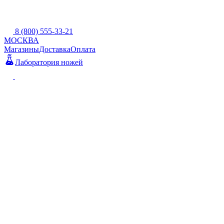
8 (800) 555-33-21
МОСКВА
Магазины
Доставка
Оплата
Лаборатория ножей