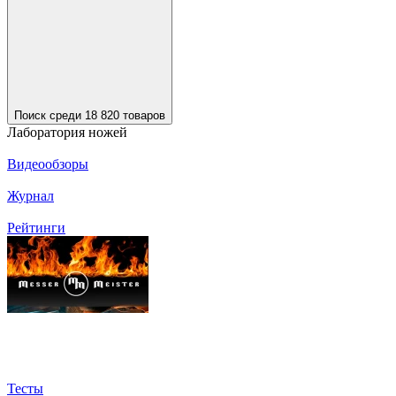
Поиск среди 18 820 товаров
Лаборатория ножей
Видеообзоры
Журнал
Рейтинги
Тесты