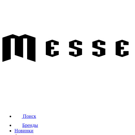
Поиск
Бренды
Новинки