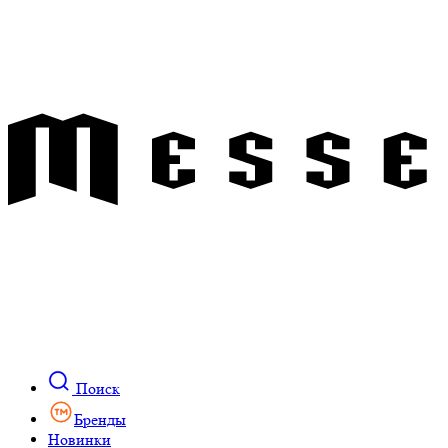
Поиск
Бренды
Новинки