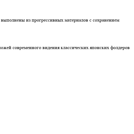
и выполнены из прогрессивных материалов с сохранением
 ножей современного видения классических японских фолдеров