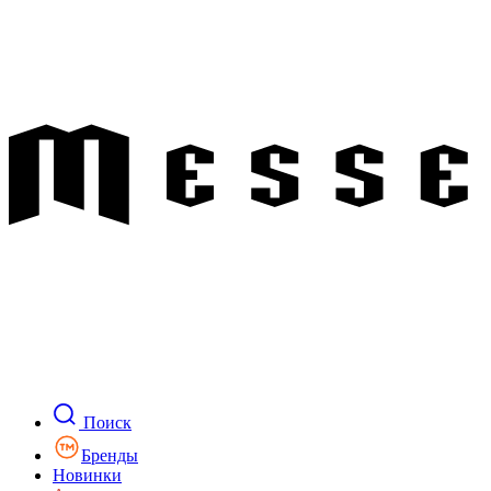
Поиск
Бренды
Новинки