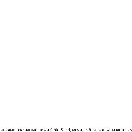
ками, складные ножи Cold Steel, мечи, сабли, копья, мачете, 