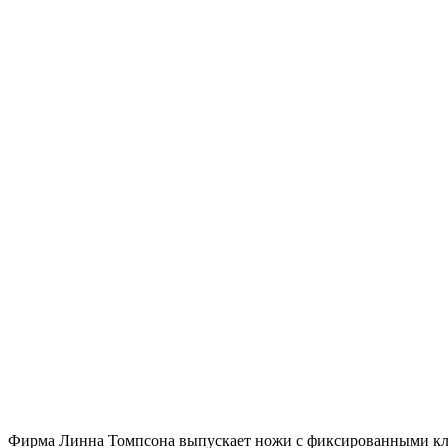
Фирма Линна Томпсона выпускает ножи с фиксированными клин