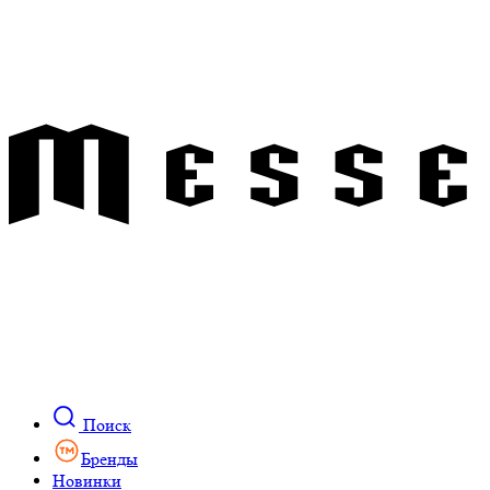
Поиск
Бренды
Новинки