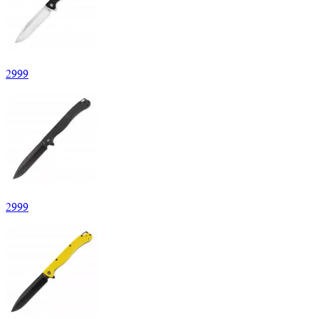
2
999
2
999