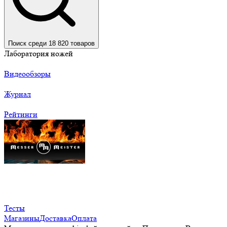
Поиск среди 18 820 товаров
Лаборатория ножей
Видеообзоры
Журнал
Рейтинги
Тесты
Магазины
Доставка
Оплата