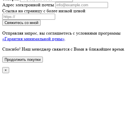
Адрес электронной почты
Ссылка на страницу с более низкой ценой
Свяжитесь со мной
Отправляя запрос, вы соглашаетесь с условиями программы
«Гарантия минимальной цены»
.
Спасибо! Наш менеджер свяжется с Вами в ближайшее время.
Продолжить покупки
×