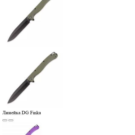
Линейка DG Finka