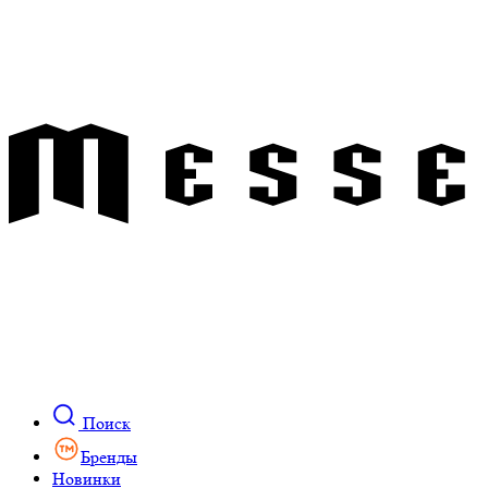
Поиск
Бренды
Новинки