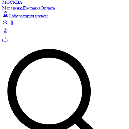
МОСКВА
Магазины
Доставка
Оплата
Лаборатория ножей