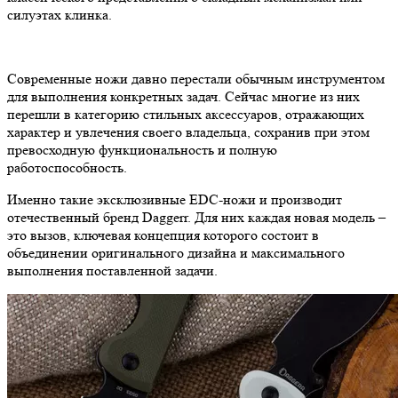
силуэтах клинка.
Современные ножи давно перестали обычным инструментом
для выполнения конкретных задач. Сейчас многие из них
перешли в категорию стильных аксессуаров, отражающих
характер и увлечения своего владельца, сохранив при этом
превосходную функциональность и полную
работоспособность.
Именно такие эксклюзивные EDC-ножи и производит
отечественный бренд Daggerr. Для них каждая новая модель –
это вызов, ключевая концепция которого состоит в
объединении оригинального дизайна и максимального
выполнения поставленной задачи.