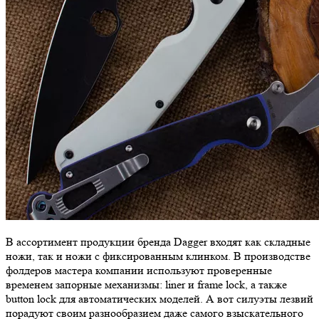
В ассортимент продукции бренда Dagger входят как складные
ножи, так и ножи с фиксированным клинком. В производстве
фолдеров мастера компании используют проверенные
временем запорные механизмы: liner и frame lock, а также
button lock для автоматических моделей. А вот силуэты лезвий
порадуют своим разнообразием даже самого взыскательного