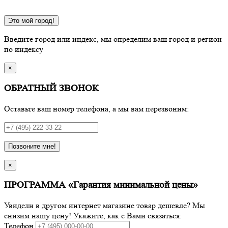
Это мой город!
Введите город или индекс, мы определим ваш город и регион
по индексу
×
ОБРАТНЫЙ ЗВОНОК
Оставьте ваш номер телефона, а мы вам перезвоним:
Позвоните мне!
×
ПРОГРАММА «Гарантия минимальной цены»
Увидели в другом интернет магазине товар дешевле? Мы
снизим нашу цену! Укажите, как с Вами связаться:
Телефон