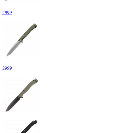
2
999
2
999