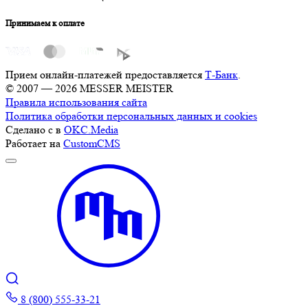
Принимаем к оплате
Прием онлайн-платежей предоставляется
Т-Банк
.
© 2007 — 2026 MESSER MEISTER
Правила использования сайта
Политика обработки персональных данных и cookies
Сделано с
в
OKC.Media
Работает на
CustomCMS
8 (800) 555-33-21