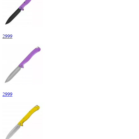
2
999
2
999