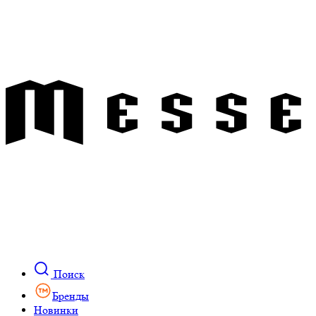
Поиск
Бренды
Новинки