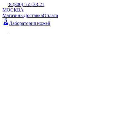
8 (800) 555-33-21
МОСКВА
Магазины
Доставка
Оплата
Лаборатория ножей