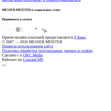
MESSER MEISTER в социальных сетях
Принимаем к оплате
Прием онлайн-платежей предоставляется
Т-Банк
.
© 2007 — 2026 MESSER MEISTER
Правила использования сайта
Политика обработки персональных данных и cookies
Сделано с
в
OKC.Media
Работает на
CustomCMS