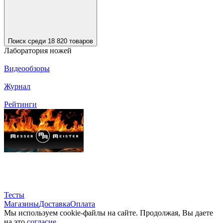
Поиск среди 18 820 товаров
Лаборатория ножей
Видеообзоры
Журнал
Рейтинги
Тесты
Магазины
Доставка
Оплата
Мы используем cookie-файлы на сайте. Продолжая, Вы даете
на это
согласие.