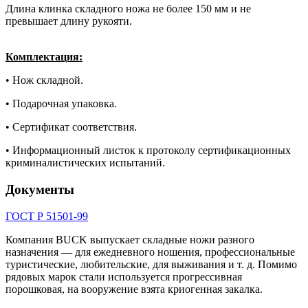
Длина клинка складного ножа не более 150 мм и не
превышает длину рукояти.
Комплектация:
• Нож складной.
• Подарочная упаковка.
• Сертификат соответствия.
• Информационный листок к протоколу сертификационных
криминалистических испытаний.
Документы
ГОСТ Р 51501-99
Компания BUCK выпускает складные ножи разного
назначения — для ежедневного ношения, профессиональные
туристические, любительские, для выживания и т. д. Помимо
рядовых марок стали используется прогрессивная
порошковая, на вооружение взята криогенная закалка.