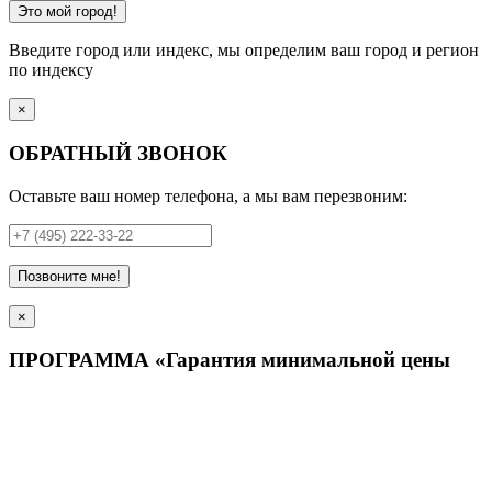
Это мой город!
Введите город или индекс, мы определим ваш город и регион
по индексу
×
ОБРАТНЫЙ ЗВОНОК
Оставьте ваш номер телефона, а мы вам перезвоним:
Позвоните мне!
×
ПРОГРАММА «Гарантия минимальной цены