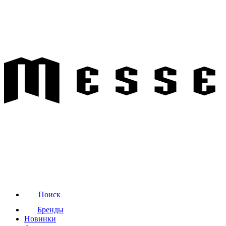
Поиск
Бренды
Новинки