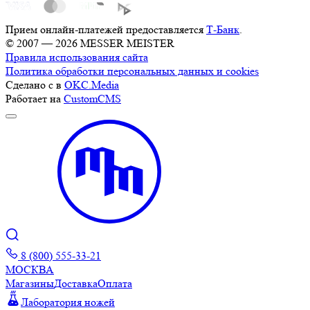
Прием онлайн-платежей предоставляется
Т-Банк
.
© 2007 — 2026 MESSER MEISTER
Правила использования сайта
Политика обработки персональных данных и cookies
Сделано с
в
OKC.Media
Работает на
CustomCMS
8 (800) 555-33-21
МОСКВА
Магазины
Доставка
Оплата
Лаборатория ножей