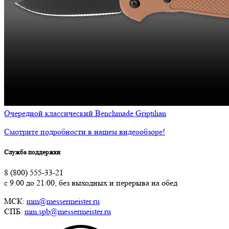
Очередной классический Benchmade Griptilian
Смотрите подробности в нашем видеообзоре!
Служба поддержки
8 (800) 555-33-21
с 9:00 до 21:00, без выходных и перерыва на обед
МСК:
mm@messermeister.ru
СПБ:
mm.spb@messermeister.ru