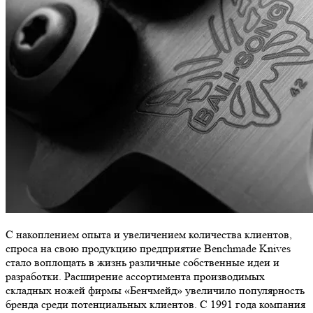
С накоплением опыта и увеличением количества клиентов,
спроса на свою продукцию предприятие Benchmade Knives
стало воплощать в жизнь различные собственные идеи и
разработки. Расширение ассортимента производимых
складных ножей фирмы «Бенчмейд» увеличило популярность
бренда среди потенциальных клиентов. С 1991 года компания