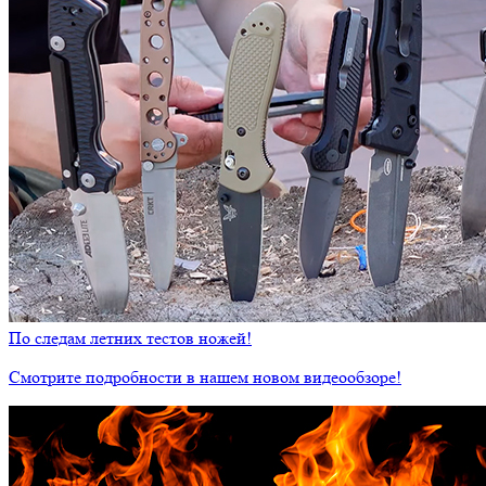
По следам летних тестов ножей!
Смотрите подробности в нашем новом видеообзоре!