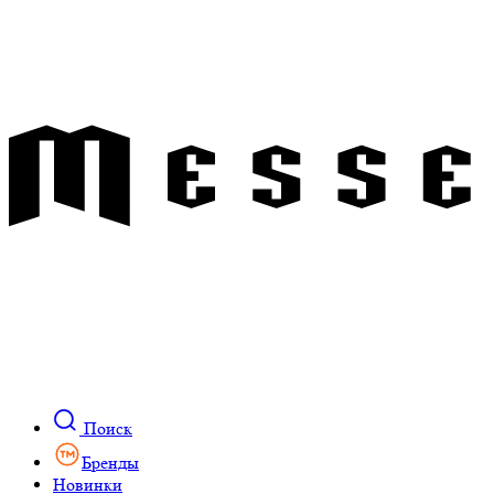
Поиск
Бренды
Новинки