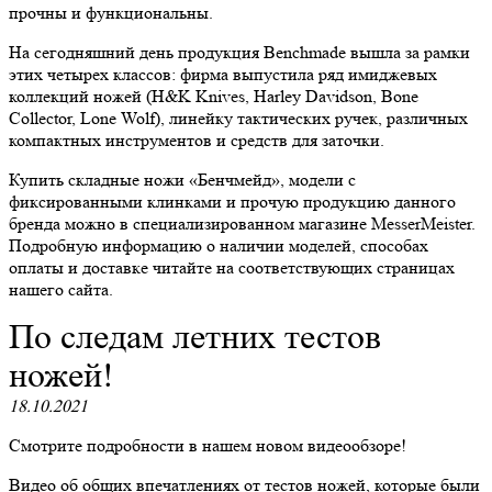
прочны и функциональны.
На сегодняшний день продукция Benchmade вышла за рамки
этих четырех классов: фирма выпустила ряд имиджевых
коллекций ножей (H&K Knives, Harley Davidson, Bone
Collector, Lone Wolf), линейку тактических ручек, различных
компактных инструментов и средств для заточки.
Купить складные ножи «Бенчмейд», модели с
фиксированными клинками и прочую продукцию данного
бренда можно в специализированном магазине MesserMeister.
Подробную информацию о наличии моделей, способах
оплаты и доставке читайте на соответствующих страницах
нашего сайта.
По следам летних тестов
ножей!
18.10.2021
Смотрите подробности в нашем новом видеообзоре!
Видео об общих впечатлениях от тестов ножей, которые были