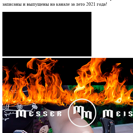
записаны и выпущены на канале за лето 2021 года!