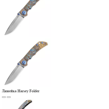
Линейка Harsey Folder