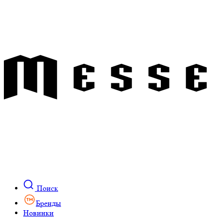
Поиск
Бренды
Новинки