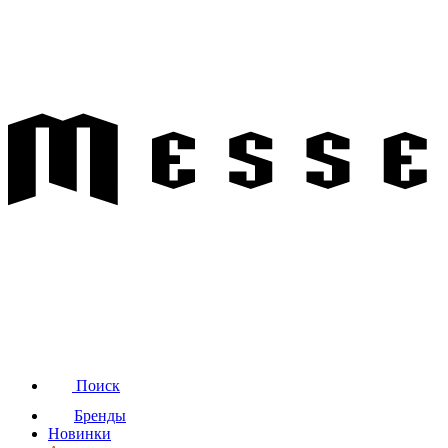
Поиск
Бренды
Новинки