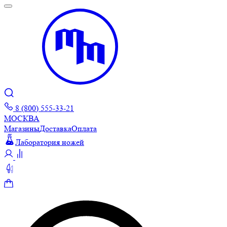
8 (800) 555-33-21
МОСКВА
Магазины
Доставка
Оплата
Лаборатория ножей