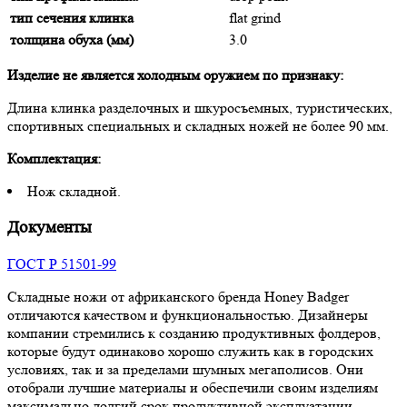
тип сечения клинка
flat grind
толщина обуха (мм)
3.0
Изделие не является холодным оружием по признаку:
Длина клинка разделочных и шкуросъемных, туристических,
спортивных специальных и складных ножей не более 90 мм.
Комплектация:
Нож складной.
Документы
ГОСТ Р 51501-99
Складные ножи от африканского бренда Honey Badger
отличаются качеством и функциональностью. Дизайнеры
компании стремились к созданию продуктивных фолдеров,
которые будут одинаково хорошо служить как в городских
условиях, так и за пределами шумных мегаполисов. Они
отобрали лучшие материалы и обеспечили своим изделиям
максимально долгий срок продуктивной эксплуатации.