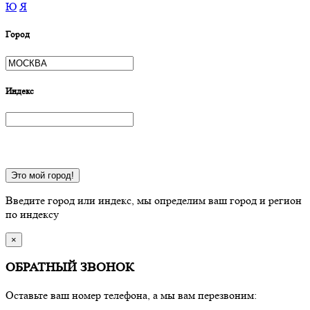
Ю
Я
Город
Индекс
Это мой город!
Введите город или индекс, мы определим ваш город и регион
по индексу
×
ОБРАТНЫЙ ЗВОНОК
Оставьте ваш номер телефона, а мы вам перезвоним: