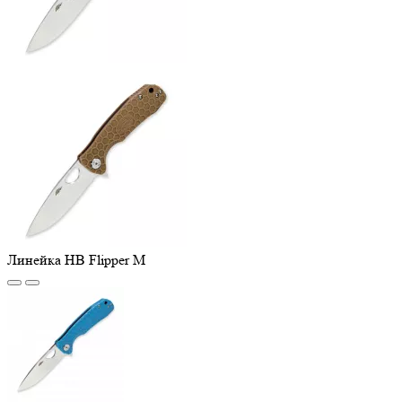
Линейка HB Flipper M