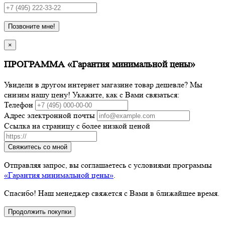
Позвоните мне!
×
ПРОГРАММА «Гарантия минимальной цены»
Увидели в другом интернет магазине товар дешевле? Мы
снизим нашу цену! Укажите, как с Вами связаться:
Телефон
Адрес электронной почты
Ссылка на страницу с более низкой ценой
Свяжитесь со мной
Отправляя запрос, вы соглашаетесь с условиями программы
«Гарантия минимальной цены»
.
Спасибо! Наш менеджер свяжется с Вами в ближайшее время.
Продолжить покупки