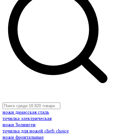
ножи дамасская сталь
точилка электрическая
ножи Золинген
точилка для ножей chefs choice
ножи фронтальные