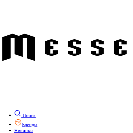
Поиск
Бренды
Новинки