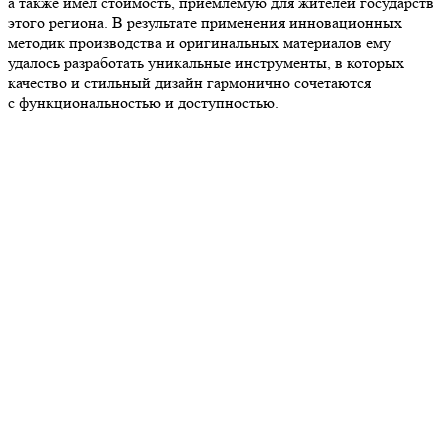
а также имел стоимость, приемлемую для жителей государств
этого региона. В результате применения инновационных
методик производства и оригинальных материалов ему
удалось разработать уникальные инструменты, в которых
качество и стильный дизайн гармонично сочетаются
с функциональностью и доступностью.