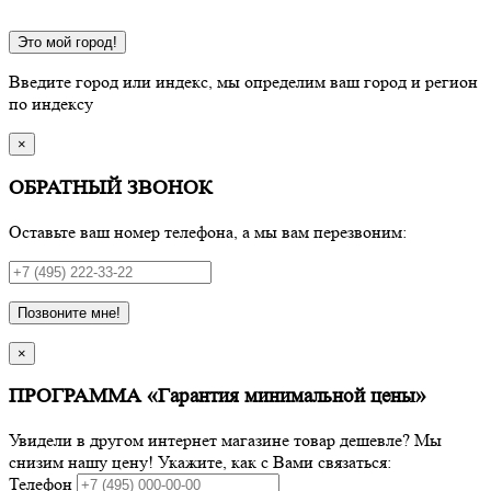
Это мой город!
Введите город или индекс, мы определим ваш город и регион
по индексу
×
ОБРАТНЫЙ ЗВОНОК
Оставьте ваш номер телефона, а мы вам перезвоним:
Позвоните мне!
×
ПРОГРАММА «Гарантия минимальной цены»
Увидели в другом интернет магазине товар дешевле? Мы
снизим нашу цену! Укажите, как с Вами связаться:
Телефон