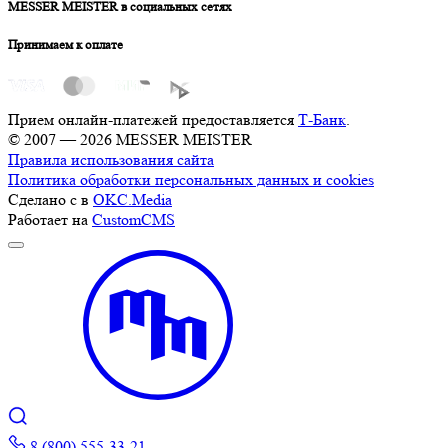
MESSER MEISTER в социальных сетях
Принимаем к оплате
Прием онлайн-платежей предоставляется
Т-Банк
.
© 2007 — 2026 MESSER MEISTER
Правила использования сайта
Политика обработки персональных данных и cookies
Сделано с
в
OKC.Media
Работает на
CustomCMS
8 (800) 555-33-21