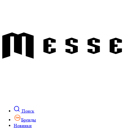
Поиск
Бренды
Новинки