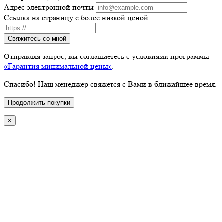
Адрес электронной почты
Ссылка на страницу с более низкой ценой
Свяжитесь со мной
Отправляя запрос, вы соглашаетесь с условиями программы
«Гарантия минимальной цены»
.
Спасибо! Наш менеджер свяжется с Вами в ближайшее время.
Продолжить покупки
×