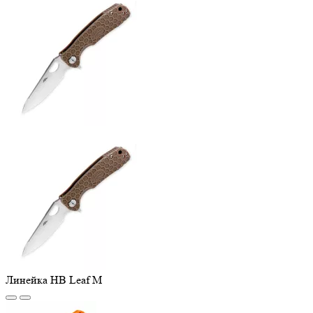
Линейка HB Leaf M