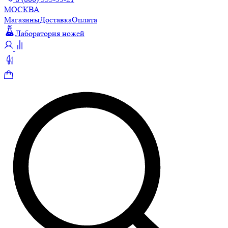
МОСКВА
Магазины
Доставка
Оплата
Лаборатория ножей