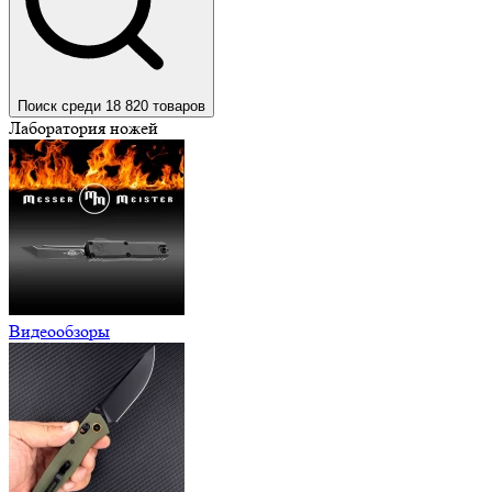
Поиск среди 18 820 товаров
Лаборатория ножей
Видеообзоры