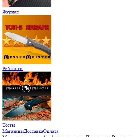
Журнал
Рейтинги
Тесты
Магазины
Доставка
Оплата