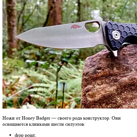
Ножи от Honey Badger — своего рода конструктор. Они
оснащаются клинками шести силуэтов:
drop point;