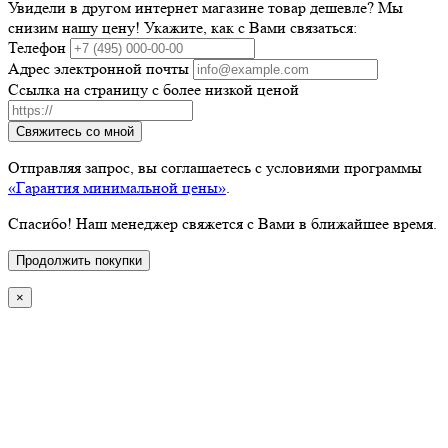
Увидели в другом интернет магазине товар дешевле? Мы
снизим нашу цену! Укажите, как с Вами связаться:
Телефон
Адрес электронной почты
Ссылка на страницу с более низкой ценой
Свяжитесь со мной
Отправляя запрос, вы соглашаетесь с условиями программы
«Гарантия минимальной цены»
.
Спасибо! Наш менеджер свяжется с Вами в ближайшее время.
Продолжить покупки
×