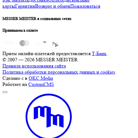
карты
Гарантии
Возврат и обмен
Пожаловаться
MESSER MEISTER в социальных сетях
Принимаем к оплате
Прием онлайн-платежей предоставляется
Т-Банк
.
© 2007 — 2026 MESSER MEISTER
Правила использования сайта
Политика обработки персональных данных и cookies
Сделано с
в
OKC.Media
Работает на
CustomCMS