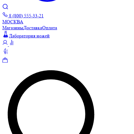
8 (800) 555-33-21
МОСКВА
Магазины
Доставка
Оплата
Лаборатория ножей