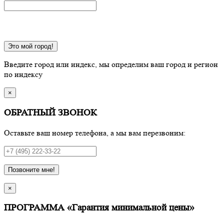
Это мой город!
Введите город или индекс, мы определим ваш город и регион
по индексу
×
ОБРАТНЫЙ ЗВОНОК
Оставьте ваш номер телефона, а мы вам перезвоним:
Позвоните мне!
×
ПРОГРАММА «Гарантия минимальной цены»