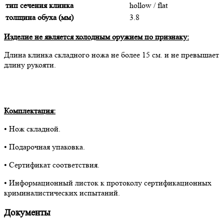
тип сечения клинка
hollow / flat
толщина обуха (мм)
3.8
Изделие не является холодным оружием по признаку:
Длина клинка складного ножа не более 15 cм. и не превышает
длину рукояти.
Комплектация:
• Нож складной.
• Подарочная упаковка.
• Сертификат соответствия.
• Информационный листок к протоколу сертификационных
криминалистических испытаний.
Документы