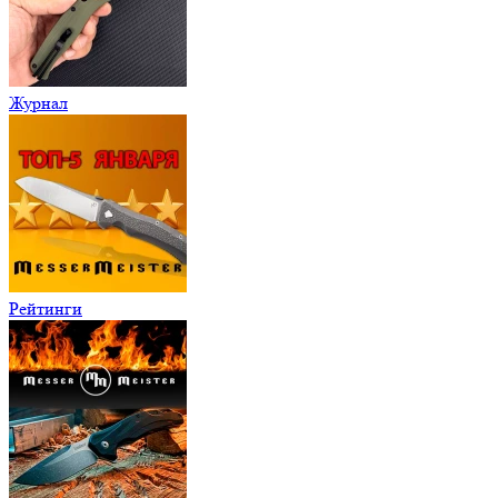
Журнал
Рейтинги