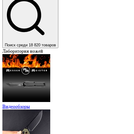
Поиск среди 18 820 товаров
Лаборатория ножей
Видеообзоры