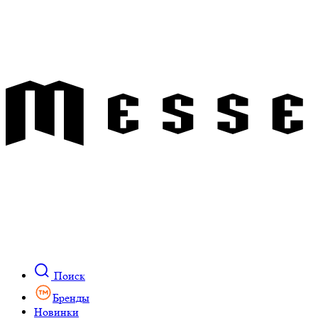
Поиск
Бренды
Новинки