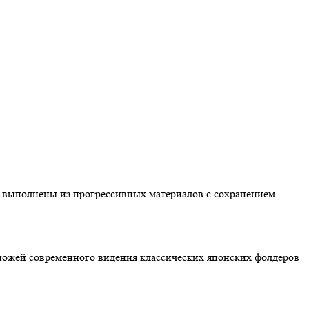
и выполнены из прогрессивных материалов с сохранением
 ножей современного видения классических японских фолдеров