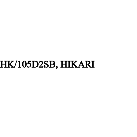
s, HK/105D2SB, HIKARI