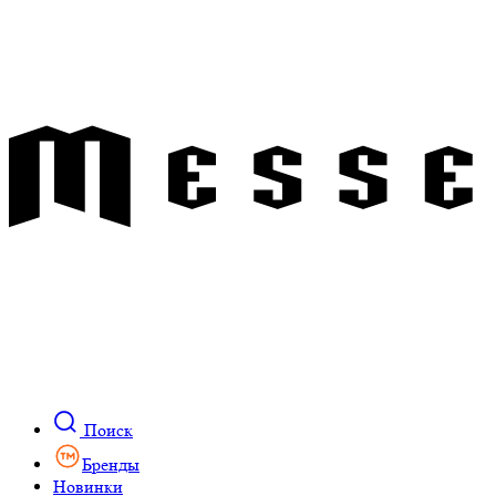
Поиск
Бренды
Новинки