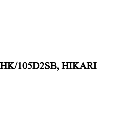
s, HK/105D2SB, HIKARI