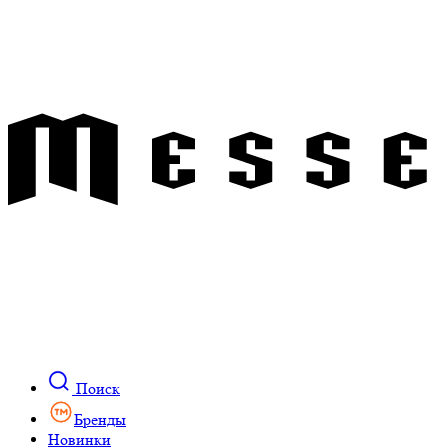
Поиск
Бренды
Новинки