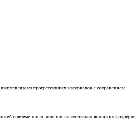
и выполнены из прогрессивных материалов с сохранением
 ножей современного видения классических японских фолдеров