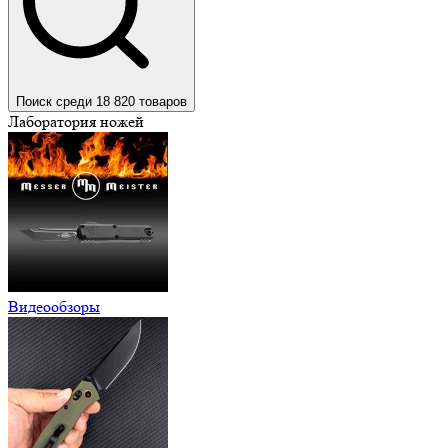
Поиск среди 18 820 товаров
Лаборатория ножей
Видеообзоры