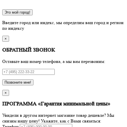
Это мой город!
Введите город или индекс, мы определим ваш город и регион
по индексу
×
ОБРАТНЫЙ ЗВОНОК
Оставьте ваш номер телефона, а мы вам перезвоним:
Позвоните мне!
×
ПРОГРАММА «Гарантия минимальной цены»
Увидели в другом интернет магазине товар дешевле? Мы
снизим нашу цену! Укажите, как с Вами связаться:
Телефон