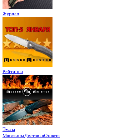
Журнал
Рейтинги
Тесты
Магазины
Доставка
Оплата