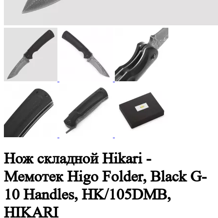
Нож складной Hikari -
Мемотек Higo Folder, Black G-
10 Handles, HK/105DMB,
HIKARI