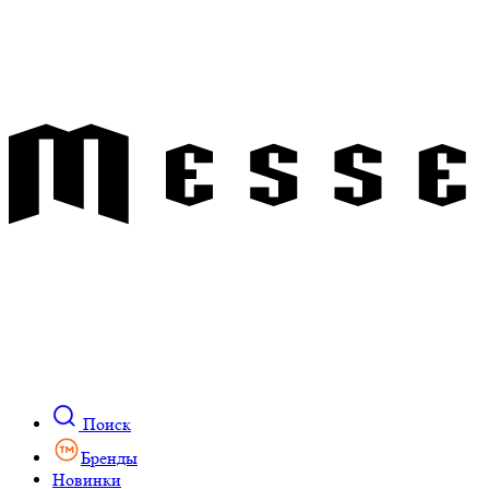
Поиск
Бренды
Новинки