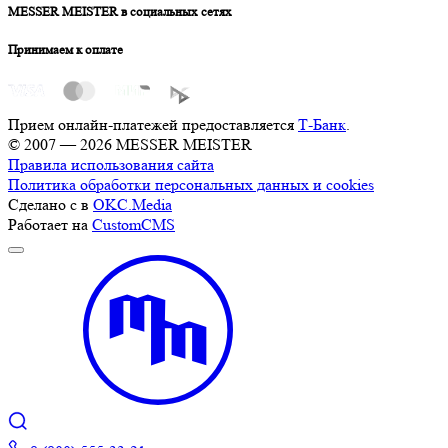
MESSER MEISTER в социальных сетях
Принимаем к оплате
Прием онлайн-платежей предоставляется
Т-Банк
.
© 2007 — 2026 MESSER MEISTER
Правила использования сайта
Политика обработки персональных данных и cookies
Сделано с
в
OKC.Media
Работает на
CustomCMS