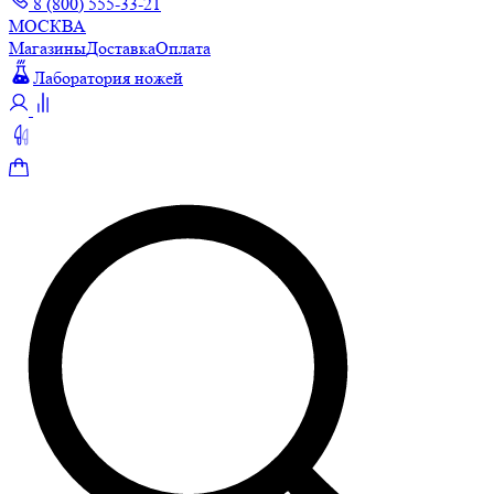
8 (800) 555-33-21
МОСКВА
Магазины
Доставка
Оплата
Лаборатория ножей