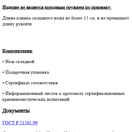
Изделие не является холодным оружием по признаку:
Длина клинка складного ножа не более 15 cм. и не превышает
длину рукояти
Комплектация:
• Нож складной.
• Подарочная упаковка.
• Сертификат соответствия.
• Информационный листок к протоколу сертификационных
криминалистических испытаний.
Документы
ГОСТ Р 51501-99