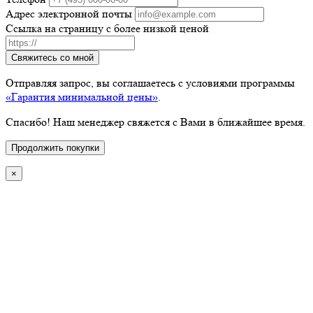
Адрес электронной почты
Ссылка на страницу с более низкой ценой
Свяжитесь со мной
Отправляя запрос, вы соглашаетесь с условиями программы
«Гарантия минимальной цены»
.
Спасибо! Наш менеджер свяжется с Вами в ближайшее время.
Продолжить покупки
×