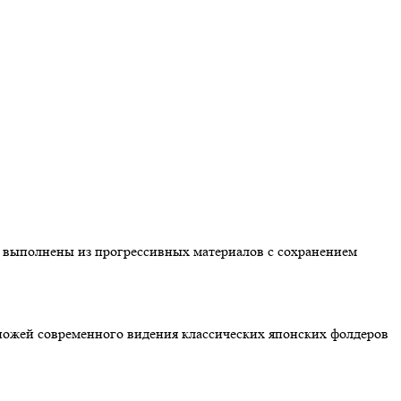
и выполнены из прогрессивных материалов с сохранением
 ножей современного видения классических японских фолдеров