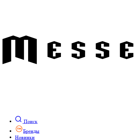
Поиск
Бренды
Новинки