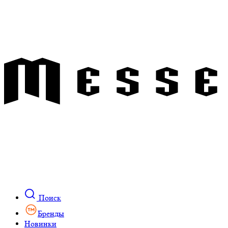
Поиск
Бренды
Новинки