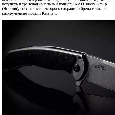
вступить в транснациональный концерн KAI Cutlery Group
(Япония), специалисты которого сохранили бренд и самые
раскрученные модели Kershaw.