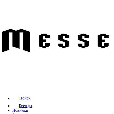
Поиск
Бренды
Новинки