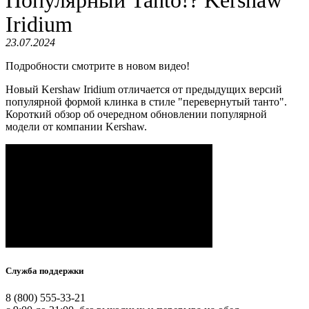
Iridium
23.07.2024
Подробности смотрите в новом видео!
Новый Kershaw Iridium отличается от предыдущих версий
популярной формой клинка в стиле "перевернутый танто".
Короткий обзор об очередном обновлении популярной
модели от компании Kershaw.
Служба поддержки
8 (800) 555-33-21