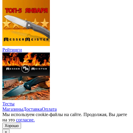
Рейтинги
Тесты
Магазины
Доставка
Оплата
Мы используем cookie-файлы на сайте. Продолжая, Вы даете
на это
согласие.
Хорошо
×