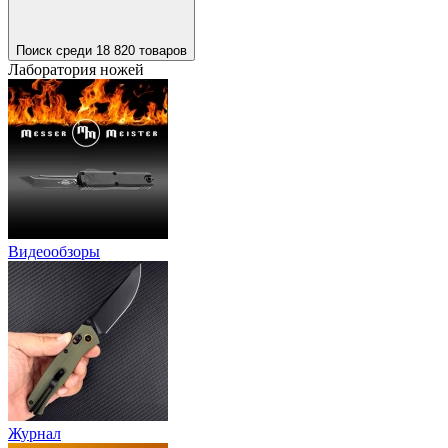
Поиск среди 18 820 товаров
Лаборатория ножей
Видеообзоры
Журнал