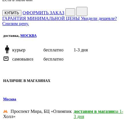
ОФОРМИТЬ ЗАКАЗ
КУПИТЬ
ГАРАНТИЯ МИНИМАЛЬНОЙ ЦЕНЫ
Увидели дешевле?
Снизим цену.
доставка,
МОСКВА
курьер
бесплатно
1-3 дня
самовывоз
бесплатно
НАЛИЧИЕ В МАГАЗИНАХ
Москва
Проспект Мира, БЦ «Олимпик
доставим в магазин
за 1-
Холл»
3 дня