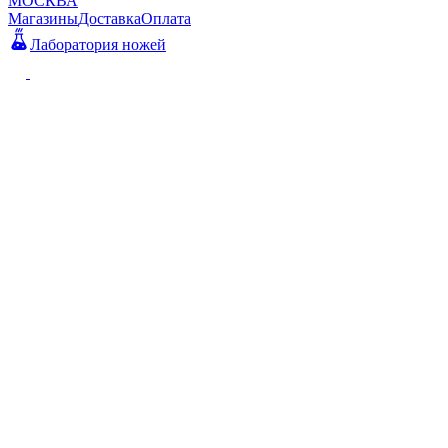
МОСКВА
Магазины
Доставка
Оплата
Лаборатория ножей