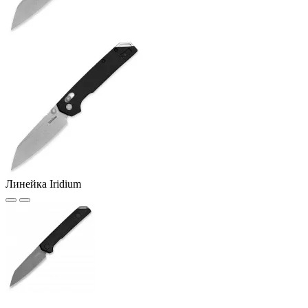
Линейка Iridium