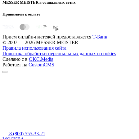
MESSER MEISTER в социальных сетях
Принимаем к оплате
Прием онлайн-платежей предоставляется
Т-Банк
.
© 2007 — 2026 MESSER MEISTER
Правила использования сайта
Политика обработки персональных данных и cookies
Сделано с
в
OKC.Media
Работает на
CustomCMS
8 (800) 555-33-21