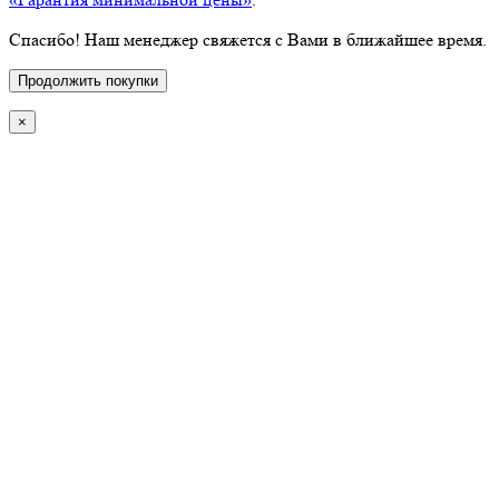
Спасибо! Наш менеджер свяжется с Вами в ближайшее время.
Продолжить покупки
×