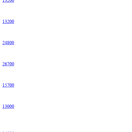
13
200
13
200
24
800
26
700
15
700
13
000