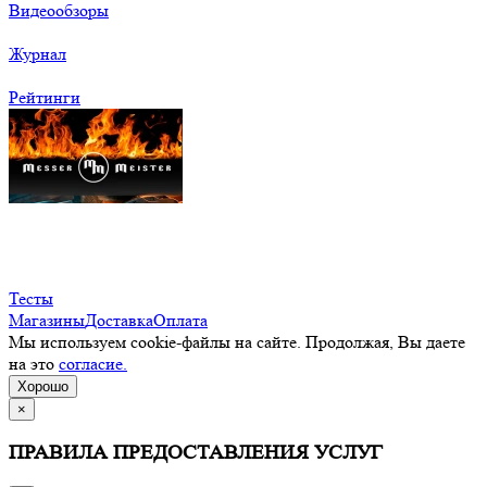
Видеообзоры
Журнал
Рейтинги
Тесты
Магазины
Доставка
Оплата
Мы используем cookie-файлы на сайте. Продолжая, Вы даете
на это
согласие.
Хорошо
×
ПРАВИЛА ПРЕДОСТАВЛЕНИЯ УСЛУГ