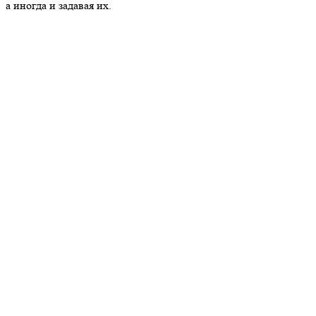
а иногда и задавая их.