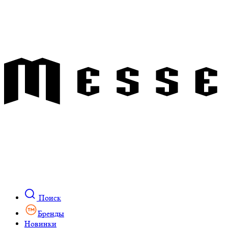
Поиск
Бренды
Новинки