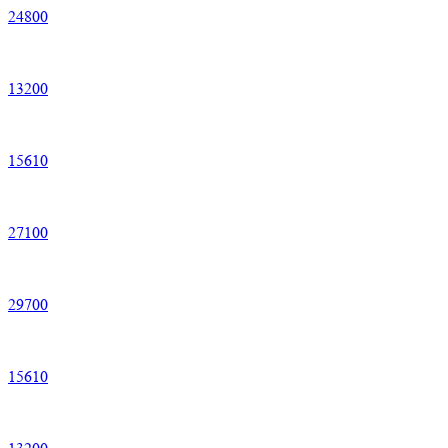
24
800
13
200
15
610
27
100
29
700
15
610