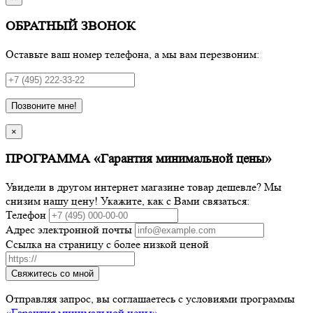
ОБРАТНЫЙ ЗВОНОК
Оставьте ваш номер телефона, а мы вам перезвоним:
Позвоните мне!
×
ПРОГРАММА «Гарантия минимальной цены»
Увидели в другом интернет магазине товар дешевле? Мы
снизим нашу цену! Укажите, как с Вами связаться:
Телефон
Адрес электронной почты
Ссылка на страницу с более низкой ценой
Свяжитесь со мной
Отправляя запрос, вы соглашаетесь с условиями программы
«Гарантия минимальной цены»
.