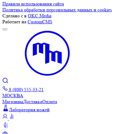
Правила использования сайта
Политика обработки персональных данных и cookies
Сделано с
в
OKC.Media
Работает на
CustomCMS
8 (800) 555-33-21
МОСКВА
Магазины
Доставка
Оплата
Лаборатория ножей