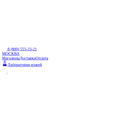
8 (800) 555-33-21
МОСКВА
Магазины
Доставка
Оплата
Лаборатория ножей