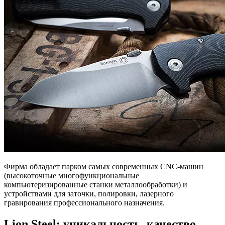
Фирма обладает парком самых современных CNC-машин
(высокоточные многофункциональные
компьютеризированные станки металлообработки) и
устройствами для заточки, полировки, лазерного
гравирования профессионального назначения.
Lion Steel: уникальность, качество,