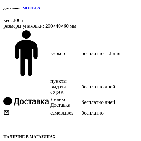
доставка,
МОСКВА
веc: 300 г
размеры упаковки: 200×40×60 мм
курьер
бесплатно
1-3 дня
пункты
выдачи
бесплатно
дней
СДЭК
Яндекс
бесплатно
дней
Доставка
самовывоз
бесплатно
НАЛИЧИЕ В МАГАЗИНАХ