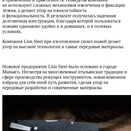
не используют сложных механизмов извлечения и фиксации
лезвия, а делают упор на износостойкость
и функциональность. В результате получилась надежная
долговечная конструкция, благодаря которой пользоваться
ножами одинаково удобно и в домашних, и в полевых
условиях.
Компания Lion Steel при изготовление своих ножей делает
упор на высокие технологии и самые передовые материалы.
Ножевое предприятие Lion Steel было основано в городе
Маньяго. Несмотря на многовековые итальянские традиции в
сфере производства режущих инструментов, новая компания
избрала для себя иной путь развития, сделав упор на
передовые разработки и современные материалы.