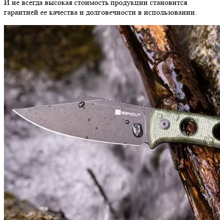
И не всегда высокая стоимость продукции становится
гарантией ее качества и долговечности в использовании.