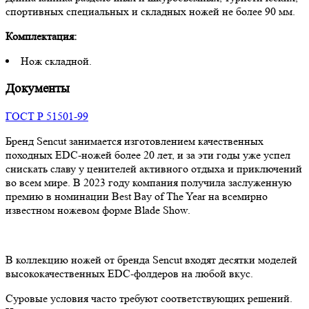
спортивных специальных и складных ножей не более 90 мм.
Комплектация:
Нож складной.
Документы
ГОСТ Р 51501-99
Бренд Sencut занимается изготовлением качественных
походных EDC-ножей более 20 лет, и за эти годы уже успел
снискать славу у ценителей активного отдыха и приключений
во всем мире. В 2023 году компания получила заслуженную
премию в номинации Best Bay of The Year на всемирно
известном ножевом форме Blade Show.
В коллекцию ножей от бренда Sencut входят десятки моделей
высококачественных EDC-фолдеров на любой вкус.
Суровые условия часто требуют соответствующих решений.