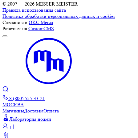
© 2007 — 2026 MESSER MEISTER
Правила использования сайта
Политика обработки персональных данных и cookies
Сделано с
в
OKC.Media
Работает на
CustomCMS
8 (800) 555-33-21
МОСКВА
Магазины
Доставка
Оплата
Лаборатория ножей