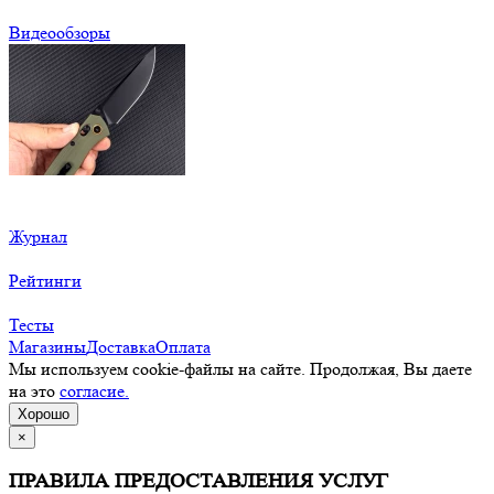
Видеообзоры
Журнал
Рейтинги
Тесты
Магазины
Доставка
Оплата
Мы используем cookie-файлы на сайте. Продолжая, Вы даете
на это
согласие.
Хорошо
×
ПРАВИЛА ПРЕДОСТАВЛЕНИЯ УСЛУГ