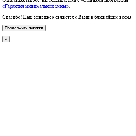
«Гарантия минимальной цены»
.
Спасибо! Наш менеджер свяжется с Вами в ближайшее время.
Продолжить покупки
×