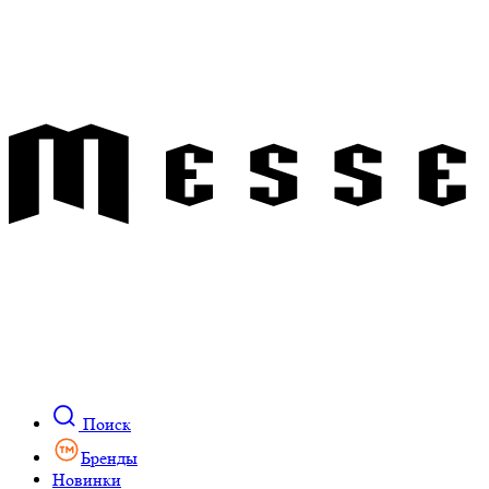
Поиск
Бренды
Новинки