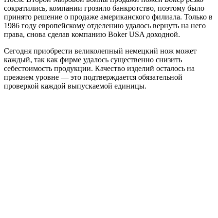
сократились, компании грозило банкротство, поэтому было
принято решение о продаже американского филиала. Только в
1986 году европейскому отделению удалось вернуть на него
права, снова сделав компанию Boker USA доходной.
Сегодня приобрести великолепный немецкий нож может
каждый, так как фирме удалось существенно снизить
себестоимость продукции. Качество изделий осталось на
прежнем уровне — это подтверждается обязательной
проверкой каждой выпускаемой единицы.