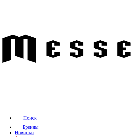
Поиск
Бренды
Новинки