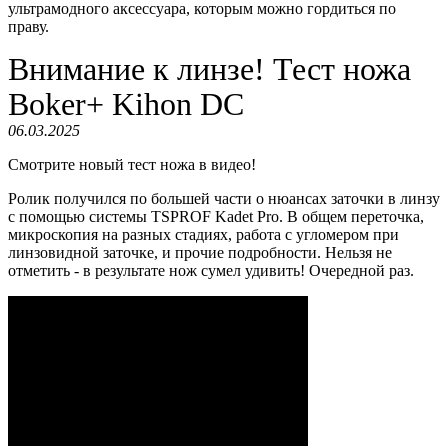
ультрамодного аксессуара, которым можно гордиться по
праву.
Внимание к линзе! Тест ножа
Boker+ Kihon DC
06.03.2025
Смотрите новый тест ножа в видео!
Ролик получился по большей части о нюансах заточки в линзу
с помощью системы TSPROF Kadet Pro. В общем переточка,
микроскопия на разных стадиях, работа с угломером при
линзовидной заточке, и прочие подробности. Нельзя не
отметить - в результате нож сумел удивить! Очередной раз.