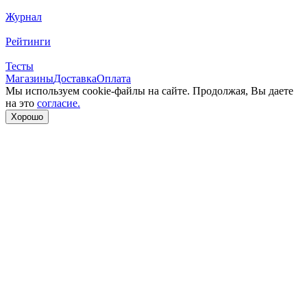
Журнал
Рейтинги
Тесты
Магазины
Доставка
Оплата
Мы используем cookie-файлы на сайте. Продолжая, Вы даете
на это
согласие.
Хорошо