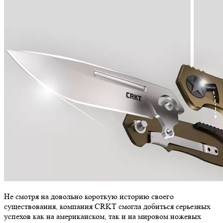
Не смотря на довольно короткую историю своего
существования, компания CRKT смогла добиться серьезных
успехов как на американском, так и на мировом ножевых