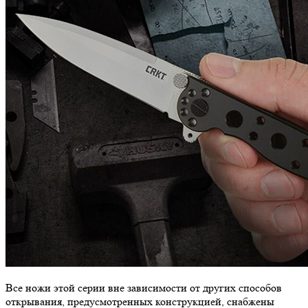
Все ножи этой серии вне зависимости от других способов
открывания, предусмотренных конструкцией, снабжены