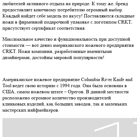
любителей активного отдыха на природе. К тому же, бренд
предоставляет конечному потребителю огромный выбор.
Каждый найдет себе модель по вкусу! Поставляются складные
ножи в фирменной подарочной упаковке с логотипом CRKT,
присутствует сертификат соответствия.
Максимальное качество и функциональность при доступной
стоимости — вот девиз американского ножевого предприятия
CRKT. Ножи компании, разработанные именитыми
дизайнерами, достойны мировой популярности!
Американское ножевое предприятие Columbia River Knife and
Tool ведет свою историю с 1994 года. Она была основана в
США, самом ножевом штате – Орегон. В данной местности
расположено огромное количество производителей
клинковых изделий, как больших заводов, так и маленьких
мастерских найфмейкеров.