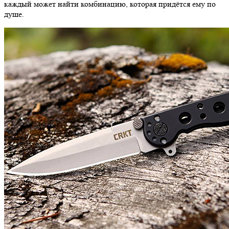
каждый может найти комбинацию, которая придётся ему по
душе.