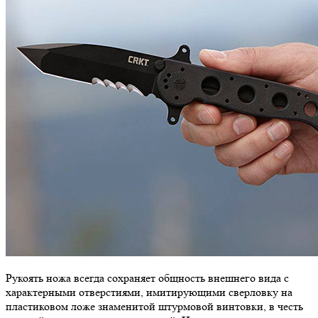
Рукоять ножа всегда сохраняет общность внешнего вида с
характерными отверстиями, имитирующими сверловку на
пластиковом ложе знаменитой штурмовой винтовки, в честь