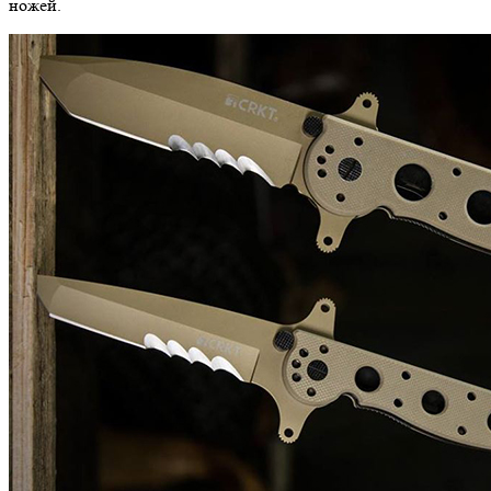
ножей.