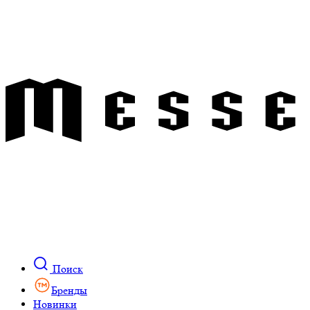
Поиск
Бренды
Новинки