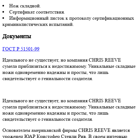
Нож складной.
Сертификат соответствия.
Информационный листок к протоколу сертификационных
криминалистических испытаний.
Документы
ГОСТ Р 51501-99
Идеального не существует, но компания CHRIS REEVE
сумела приблизиться к недостижимому. Уникальные складные
ножи одновременно надежны и просты, что лишь
свидетельствует о гениальности создателя.
Идеального не существует, но компания CHRIS REEVE
сумела приблизиться к недостижимому. Уникальные складные
ножи одновременно надежны и просты, что лишь
свидетельствует о гениальности создателя.
Основателем американской фирмы CHRIS REEVE является
уроженец ЮАР Кристофер Стенли Рив. В своем интервью