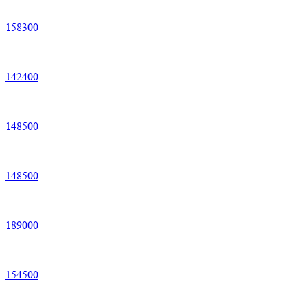
158
300
142
400
148
500
148
500
189
000
154
500