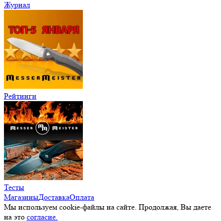
Журнал
Рейтинги
Тесты
Магазины
Доставка
Оплата
Мы используем cookie-файлы на сайте. Продолжая, Вы даете
на это
согласие.