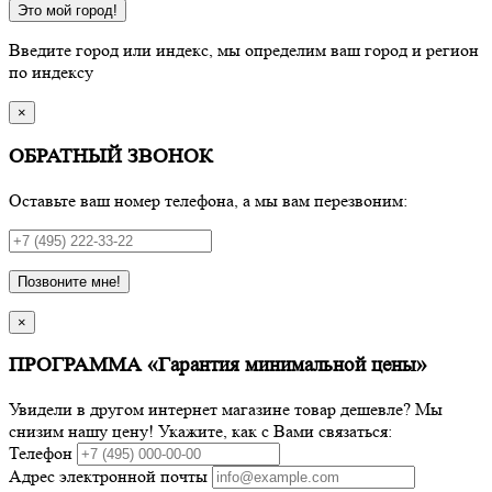
Это мой город!
Введите город или индекс, мы определим ваш город и регион
по индексу
×
ОБРАТНЫЙ ЗВОНОК
Оставьте ваш номер телефона, а мы вам перезвоним:
Позвоните мне!
×
ПРОГРАММА «Гарантия минимальной цены»
Увидели в другом интернет магазине товар дешевле? Мы
снизим нашу цену! Укажите, как с Вами связаться:
Телефон
Адрес электронной почты