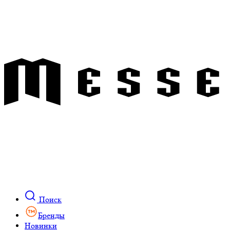
Поиск
Бренды
Новинки