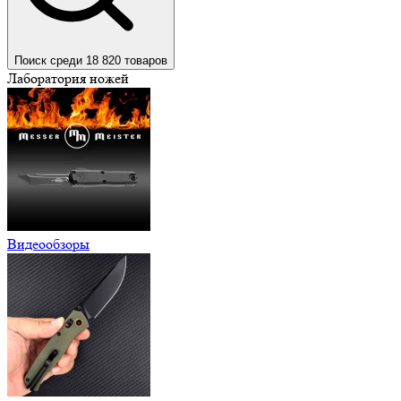
Поиск среди 18 820 товаров
Лаборатория ножей
Видеообзоры