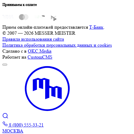
Принимаем к оплате
Прием онлайн-платежей предоставляется
Т-Банк
.
© 2007 — 2026 MESSER MEISTER
Правила использования сайта
Политика обработки персональных данных и cookies
Сделано с
в
OKC.Media
Работает на
CustomCMS
8 (800) 555-33-21
МОСКВА