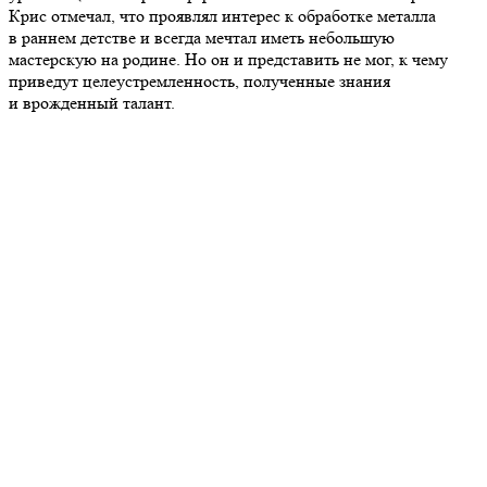
Крис отмечал, что проявлял интерес к обработке металла
в раннем детстве и всегда мечтал иметь небольшую
мастерскую на родине. Но он и представить не мог, к чему
приведут целеустремленность, полученные знания
и врожденный талант.