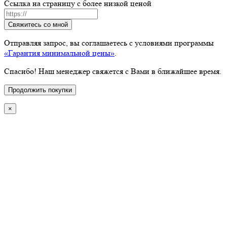
Ссылка на страницу с более низкой ценой
Свяжитесь со мной
Отправляя запрос, вы соглашаетесь с условиями программы
«Гарантия минимальной цены»
.
Спасибо! Наш менеджер свяжется с Вами в ближайшее время.
Продолжить покупки
×