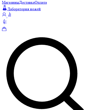
Магазины
Доставка
Оплата
Лаборатория ножей