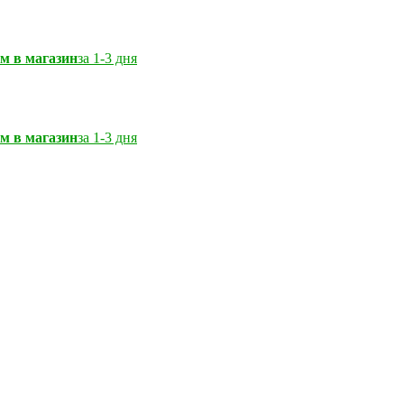
м в магазин
за 1-3 дня
м в магазин
за 1-3 дня