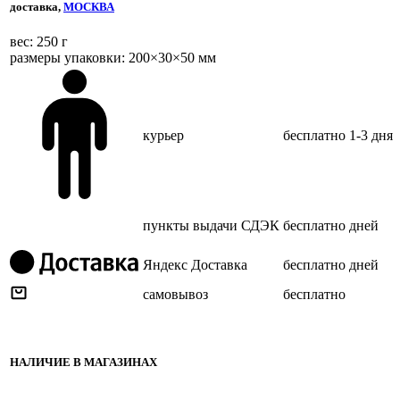
доставка,
МОСКВА
веc: 250 г
размеры упаковки: 200×30×50 мм
курьер
бесплатно
1-3 дня
пункты выдачи СДЭК
бесплатно
дней
Яндекс Доставка
бесплатно
дней
самовывоз
бесплатно
НАЛИЧИЕ В МАГАЗИНАХ