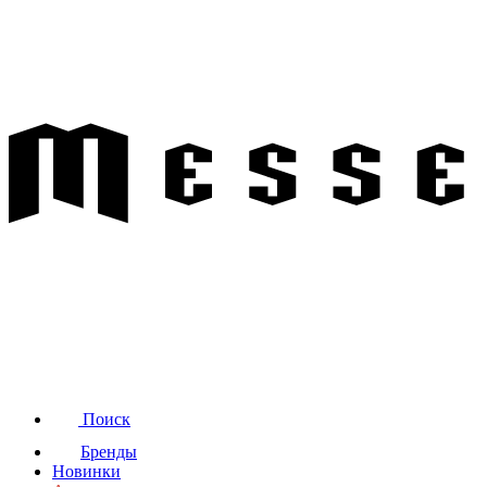
Поиск
Бренды
Новинки