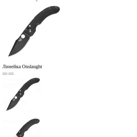
Линейка Onslaught