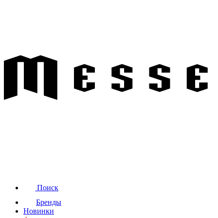
Поиск
Бренды
Новинки