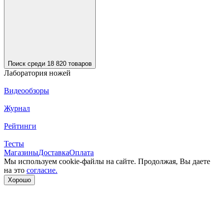
Поиск среди 18 820 товаров
Лаборатория ножей
Видеообзоры
Журнал
Рейтинги
Тесты
Магазины
Доставка
Оплата
Мы используем cookie-файлы на сайте. Продолжая, Вы даете
на это
согласие.
Хорошо