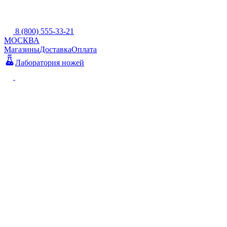
8 (800) 555-33-21
МОСКВА
Магазины
Доставка
Оплата
Лаборатория ножей