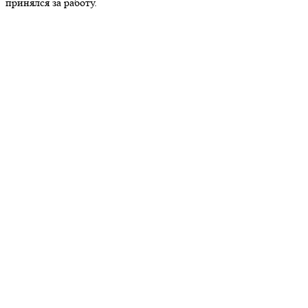
принялся за работу.