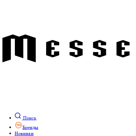
Поиск
Бренды
Новинки