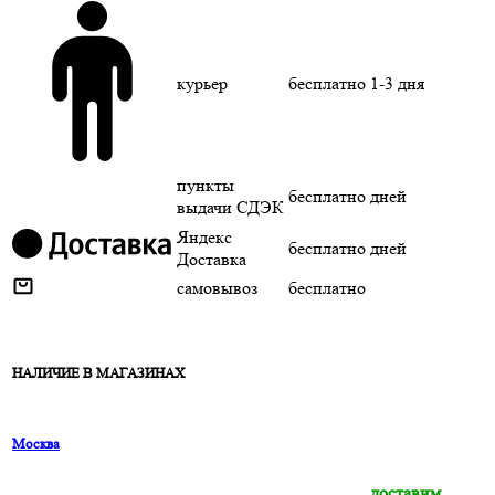
курьер
бесплатно
1-3 дня
пункты
бесплатно
дней
выдачи СДЭК
Яндекс
бесплатно
дней
Доставка
самовывоз
бесплатно
НАЛИЧИЕ В МАГАЗИНАХ
Москва
доставим