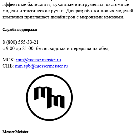
эффектные балисонги, кухонные инструменты, кастомные
модели и тактические ручки. Для разработки новых моделей
компания приглашает дизайнеров с мировыми именами.
Служба поддержки
8 (800) 555-33-21
с 9:00 до 21:00, без выходных и перерыва на обед
МСК:
mm@messermeister.ru
СПБ:
mm.spb@messermeister.ru
Messer Meister