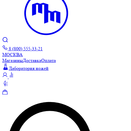
8 (800) 555-33-21
МОСКВА
Магазины
Доставка
Оплата
Лаборатория ножей