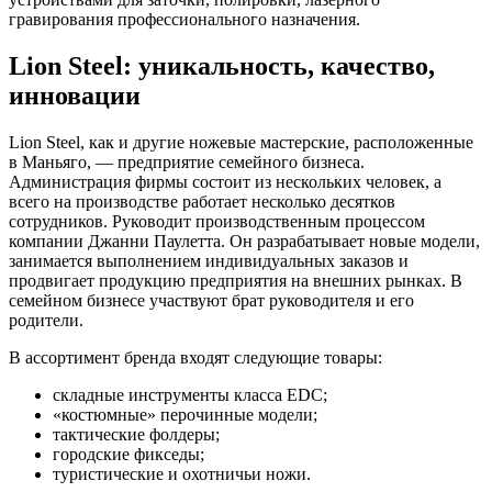
гравирования профессионального назначения.
Lion Steel: уникальность, качество,
инновации
Lion Steel, как и другие ножевые мастерские, расположенные
в Маньяго, — предприятие семейного бизнеса.
Администрация фирмы состоит из нескольких человек, а
всего на производстве работает несколько десятков
сотрудников. Руководит производственным процессом
компании Джанни Паулетта. Он разрабатывает новые модели,
занимается выполнением индивидуальных заказов и
продвигает продукцию предприятия на внешних рынках. В
семейном бизнесе участвуют брат руководителя и его
родители.
В ассортимент бренда входят следующие товары:
складные инструменты класса EDC;
«костюмные» перочинные модели;
тактические фолдеры;
городские фикседы;
туристические и охотничьи ножи.