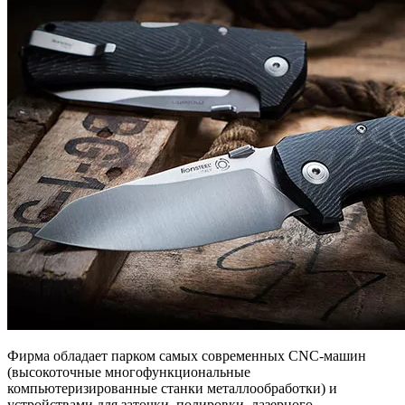
Фирма обладает парком самых современных CNC-машин
(высокоточные многофункциональные
компьютеризированные станки металлообработки) и
устройствами для заточки, полировки, лазерного