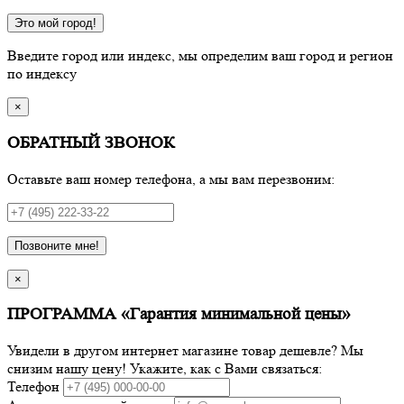
Это мой город!
Введите город или индекс, мы определим ваш город и регион
по индексу
×
ОБРАТНЫЙ ЗВОНОК
Оставьте ваш номер телефона, а мы вам перезвоним:
Позвоните мне!
×
ПРОГРАММА «Гарантия минимальной цены»
Увидели в другом интернет магазине товар дешевле? Мы
снизим нашу цену! Укажите, как с Вами связаться:
Телефон