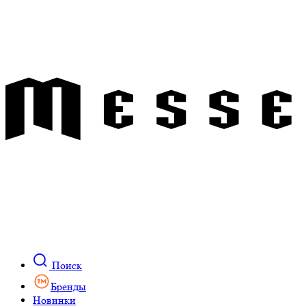
Поиск
Бренды
Новинки