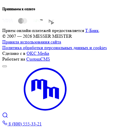
Принимаем к оплате
Прием онлайн-платежей предоставляется
Т-Банк
.
© 2007 — 2026 MESSER MEISTER
Правила использования сайта
Политика обработки персональных данных и cookies
Сделано с
в
OKC.Media
Работает на
CustomCMS
8 (800) 555-33-21