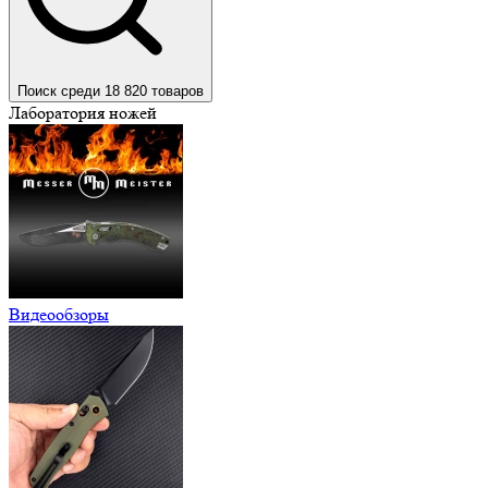
Поиск среди 18 820 товаров
Лаборатория ножей
Видеообзоры