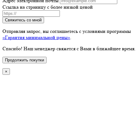
Адрес электронной почты
Ссылка на страницу с более низкой ценой
Свяжитесь со мной
Отправляя запрос, вы соглашаетесь с условиями программы
«Гарантия минимальной цены»
.
Спасибо! Наш менеджер свяжется с Вами в ближайшее время.
Продолжить покупки
×