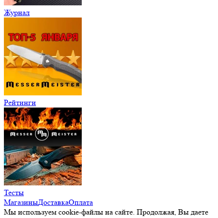
Журнал
Рейтинги
Тесты
Магазины
Доставка
Оплата
Мы используем cookie-файлы на сайте. Продолжая, Вы даете