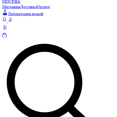
МОСКВА
Магазины
Доставка
Оплата
Лаборатория ножей