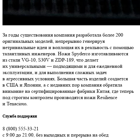
За годы существования компания разработала более 200
оригинальных моделей, непрерывно генерируя
нетривиальные идеи и воплощая их в реальность с помощью
талантливых инженеров. Ножи Spyderco изготавливаются
из стали VG-10, S30V и ZDP-189, что делает
их универсальными — подходящими и для ежедневной
эксплуатации, и для выполнения сложных задач
в агрессивных условиях. Большая часть изделий создается
в США и Японии, а с недавних пор компания обратила
внимание на сертифицированные фабрики Китая, где теперь
под строгим контролем производятся ножи Resilience
и Tenacious.
Служба поддержки
8 (800) 555-33-21
с 9:00 до 21:00, без выходных и перерыва на обед