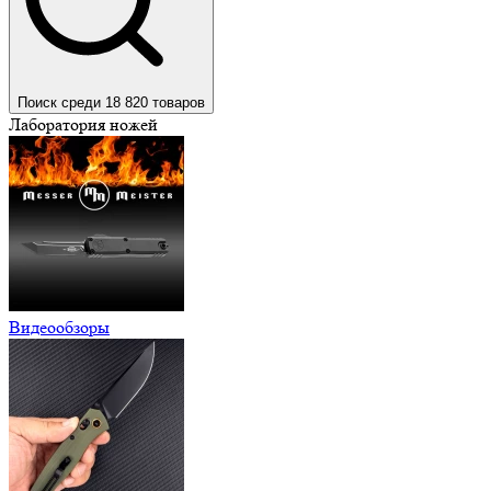
Поиск среди 18 820 товаров
Лаборатория ножей
Видеообзоры