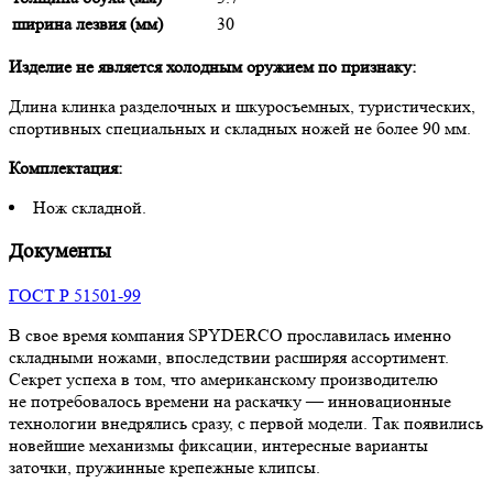
ширина лезвия (мм)
30
Изделие не является холодным оружием по признаку:
Длина клинка разделочных и шкуросъемных, туристических,
спортивных специальных и складных ножей не более 90 мм.
Комплектация:
Нож складной.
Документы
ГОСТ Р 51501-99
В свое время компания SPYDERCO прославилась именно
складными ножами, впоследствии расширяя ассортимент.
Секрет успеха в том, что американскому производителю
не потребовалось времени на раскачку — инновационные
технологии внедрялись сразу, с первой модели. Так появились
новейшие механизмы фиксации, интересные варианты
заточки, пружинные крепежные клипсы.