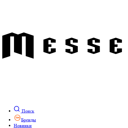
Поиск
Бренды
Новинки