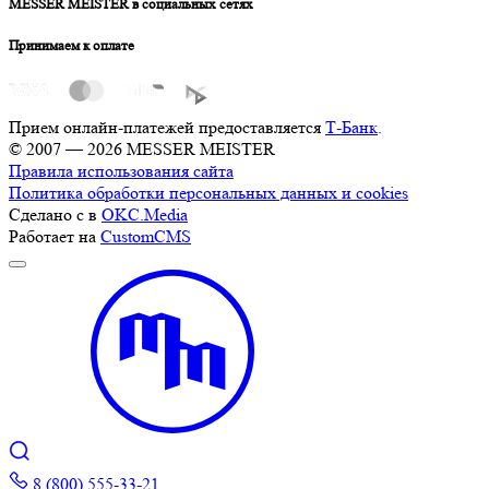
MESSER MEISTER в социальных сетях
Принимаем к оплате
Прием онлайн-платежей предоставляется
Т-Банк
.
© 2007 — 2026 MESSER MEISTER
Правила использования сайта
Политика обработки персональных данных и cookies
Сделано с
в
OKC.Media
Работает на
CustomCMS
8 (800) 555-33-21