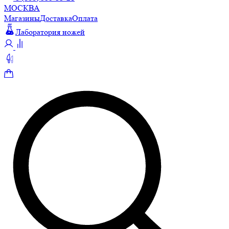
МОСКВА
Магазины
Доставка
Оплата
Лаборатория ножей