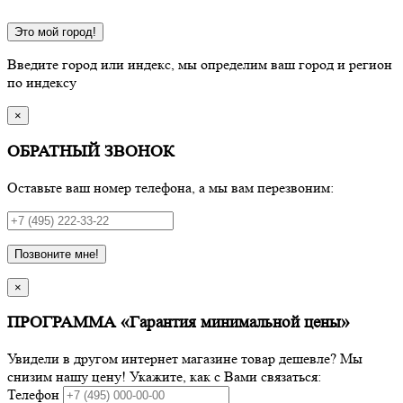
Это мой город!
Введите город или индекс, мы определим ваш город и регион
по индексу
×
ОБРАТНЫЙ ЗВОНОК
Оставьте ваш номер телефона, а мы вам перезвоним:
Позвоните мне!
×
ПРОГРАММА «Гарантия минимальной цены»
Увидели в другом интернет магазине товар дешевле? Мы
снизим нашу цену! Укажите, как с Вами связаться:
Телефон