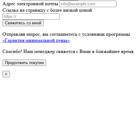
Адрес электронной почты
Ссылка на страницу с более низкой ценой
Свяжитесь со мной
Отправляя запрос, вы соглашаетесь с условиями программы
«Гарантия минимальной цены»
.
Спасибо! Наш менеджер свяжется с Вами в ближайшее время.
Продолжить покупки
×