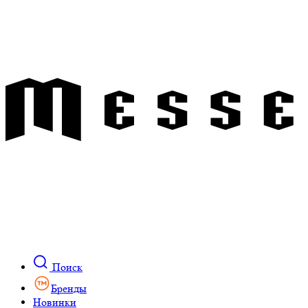
Поиск
Бренды
Новинки