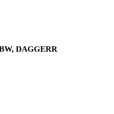
PRPBW, DAGGERR