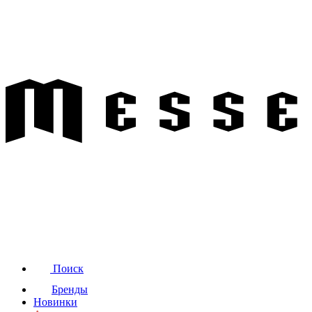
Поиск
Бренды
Новинки