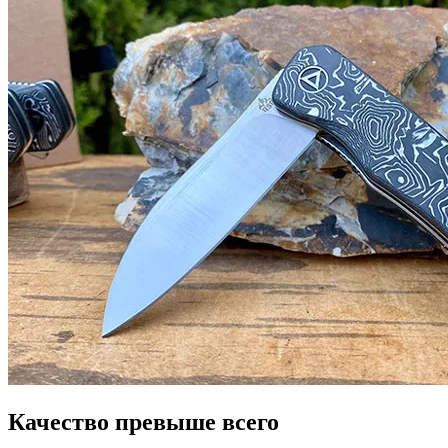
Качество превыше всего