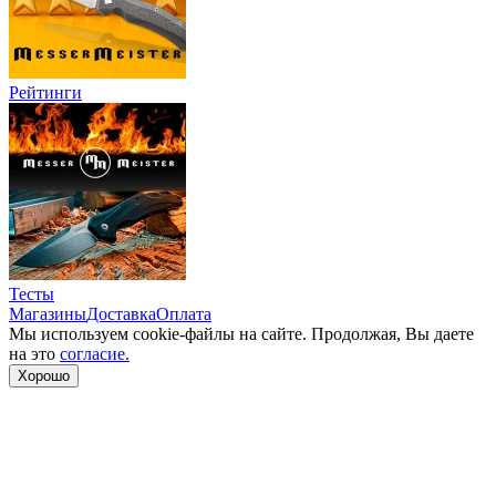
Рейтинги
Тесты
Магазины
Доставка
Оплата
Мы используем cookie-файлы на сайте. Продолжая, Вы даете
на это
согласие.
Хорошо