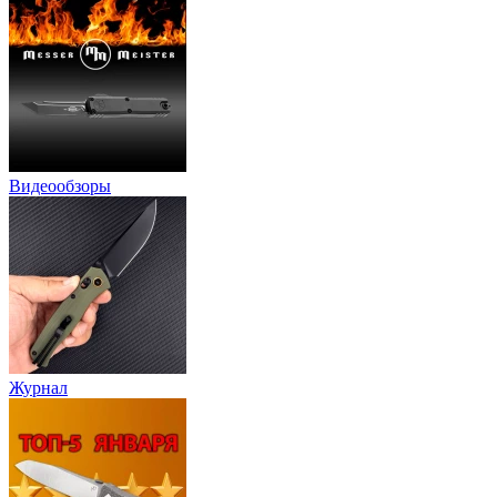
Видеообзоры
Журнал