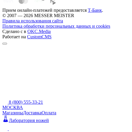
Прием онлайн-платежей предоставляется
Т-Банк
.
© 2007 — 2026 MESSER MEISTER
Правила использования сайта
Политика обработки персональных данных и cookies
Сделано с
в
OKC.Media
Работает на
CustomCMS
8 (800) 555-33-21
МОСКВА
Магазины
Доставка
Оплата
Лаборатория ножей