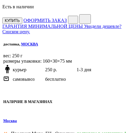
Есть в наличии
ОФОРМИТЬ ЗАКАЗ
КУПИТЬ
ГАРАНТИЯ МИНИМАЛЬНОЙ ЦЕНЫ
Увидели дешевле?
Снизим цену.
доставка,
МОСКВА
веc: 250 г
размеры упаковки: 160×30×75 мм
курьер
250 р.
1-3 дня
самовывоз
бесплатно
НАЛИЧИЕ В МАГАЗИНАХ
Москва