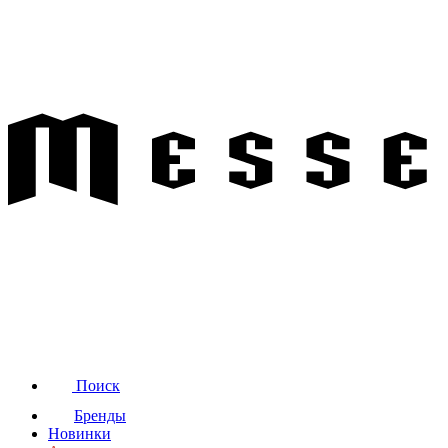
Поиск
Бренды
Новинки