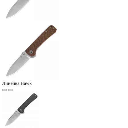
Линейка Hawk