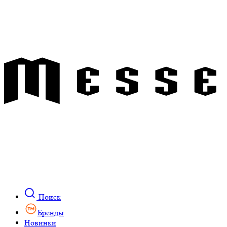
Поиск
Бренды
Новинки