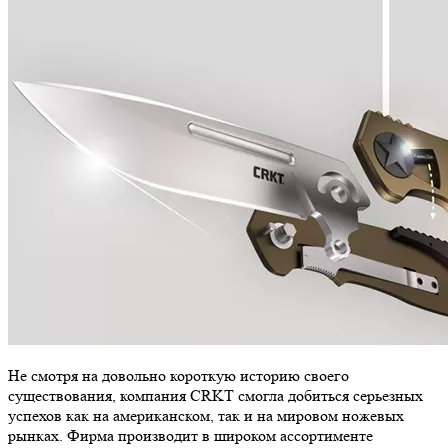
Не смотря на довольно короткую историю своего
существования, компания CRKT смогла добиться серьезных
успехов как на американском, так и на мировом ножевых
рынках. Фирма производит в широком ассортименте