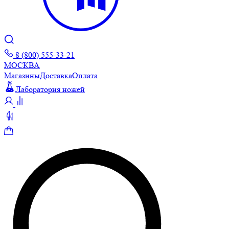
8 (800) 555-33-21
МОСКВА
Магазины
Доставка
Оплата
Лаборатория ножей