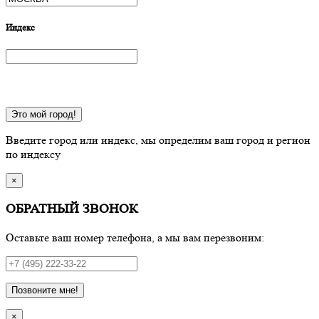
Индекс
Это мой город!
Введите город или индекс, мы определим ваш город и регион
по индексу
×
ОБРАТНЫЙ ЗВОНОК
Оставьте ваш номер телефона, а мы вам перезвоним:
Позвоните мне!
×