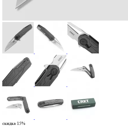
скидка 15%