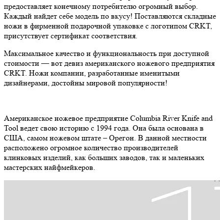
предоставляет конечному потребителю огромный выбор.
Каждый найдет себе модель по вкусу! Поставляются складные
ножи в фирменной подарочной упаковке с логотипом CRKT,
присутствует сертификат соответствия.
Максимальное качество и функциональность при доступной
стоимости — вот девиз американского ножевого предприятия
CRKT. Ножи компании, разработанные именитыми
дизайнерами, достойны мировой популярности!
Американское ножевое предприятие Columbia River Knife and
Tool ведет свою историю с 1994 года. Она была основана в
США, самом ножевом штате – Орегон. В данной местности
расположено огромное количество производителей
клинковых изделий, как больших заводов, так и маленьких
мастерских найфмейкеров.