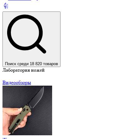
Поиск среди 18 820 товаров
Лаборатория ножей
Видеообзоры