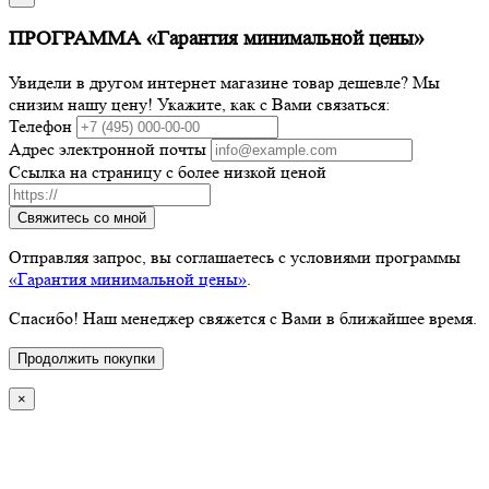
ПРОГРАММА «Гарантия минимальной цены»
Увидели в другом интернет магазине товар дешевле? Мы
снизим нашу цену! Укажите, как с Вами связаться:
Телефон
Адрес электронной почты
Ссылка на страницу с более низкой ценой
Свяжитесь со мной
Отправляя запрос, вы соглашаетесь с условиями программы
«Гарантия минимальной цены»
.
Спасибо! Наш менеджер свяжется с Вами в ближайшее время.
Продолжить покупки
×