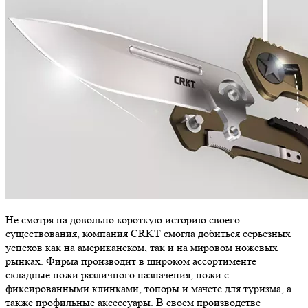
Не смотря на довольно короткую историю своего
существования, компания CRKT смогла добиться серьезных
успехов как на американском, так и на мировом ножевых
рынках. Фирма производит в широком ассортименте
складные ножи различного назначения, ножи с
фиксированными клинками, топоры и мачете для туризма, а
также профильные аксессуары. В своем производстве