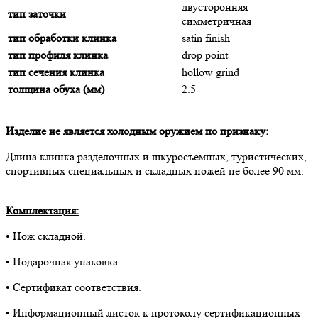
двусторонняя
тип заточки
симметричная
тип обработки клинка
satin finish
тип профиля клинка
drop point
тип сечения клинка
hollow grind
толщина обуха (мм)
2.5
Изделие не является холодным оружием по признаку:
Длина клинка разделочных и шкуросъемных, туристических,
спортивных специальных и складных ножей не более 90 мм.
Комплектация:
• Нож складной.
• Подарочная упаковка.
• Сертификат соответствия.
• Информационный листок к протоколу сертификационных