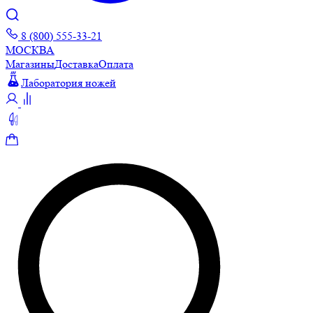
8 (800) 555-33-21
МОСКВА
Магазины
Доставка
Оплата
Лаборатория ножей