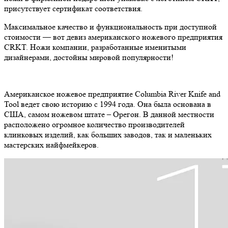
присутствует сертификат соответствия.
Максимальное качество и функциональность при доступной
стоимости — вот девиз американского ножевого предприятия
CRKT. Ножи компании, разработанные именитыми
дизайнерами, достойны мировой популярности!
Американское ножевое предприятие Columbia River Knife and
Tool ведет свою историю с 1994 года. Она была основана в
США, самом ножевом штате – Орегон. В данной местности
расположено огромное количество производителей
клинковых изделий, как больших заводов, так и маленьких
мастерских найфмейкеров.