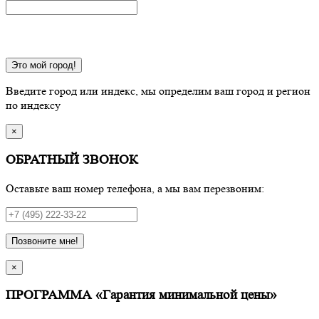
Это мой город!
Введите город или индекс, мы определим ваш город и регион
по индексу
×
ОБРАТНЫЙ ЗВОНОК
Оставьте ваш номер телефона, а мы вам перезвоним:
Позвоните мне!
×
ПРОГРАММА «Гарантия минимальной цены»