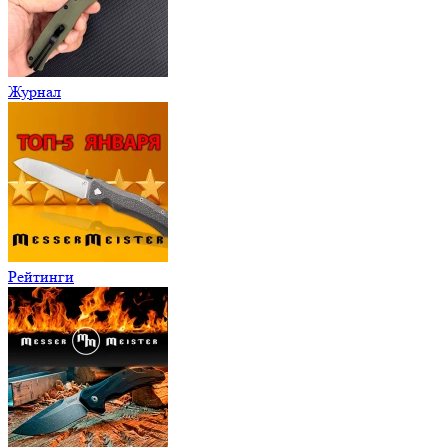
Журнал
Рейтинги