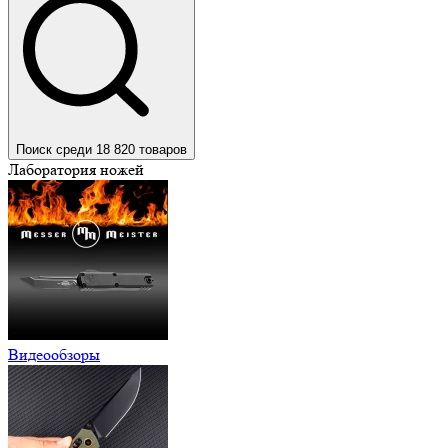
Поиск среди 18 820 товаров
Лаборатория ножей
Видеообзоры