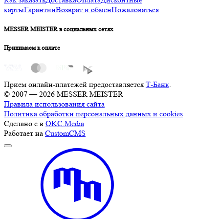
карты
Гарантии
Возврат и обмен
Пожаловаться
MESSER MEISTER в социальных сетях
Принимаем к оплате
Прием онлайн-платежей предоставляется
Т-Банк
.
© 2007 — 2026 MESSER MEISTER
Правила использования сайта
Политика обработки персональных данных и cookies
Сделано с
в
OKC.Media
Работает на
CustomCMS