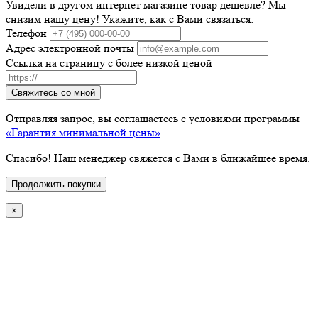
Увидели в другом интернет магазине товар дешевле? Мы
снизим нашу цену! Укажите, как с Вами связаться:
Телефон
Адрес электронной почты
Ссылка на страницу с более низкой ценой
Свяжитесь со мной
Отправляя запрос, вы соглашаетесь с условиями программы
«Гарантия минимальной цены»
.
Спасибо! Наш менеджер свяжется с Вами в ближайшее время.
Продолжить покупки
×