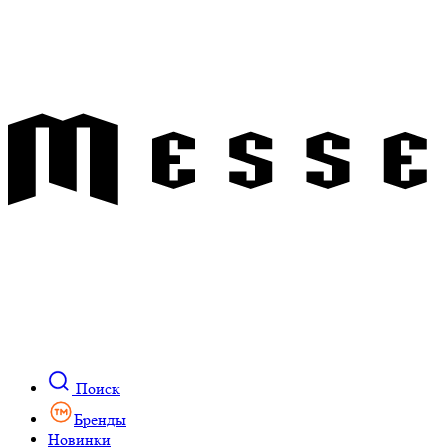
Поиск
Бренды
Новинки