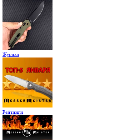
Журнал
Рейтинги