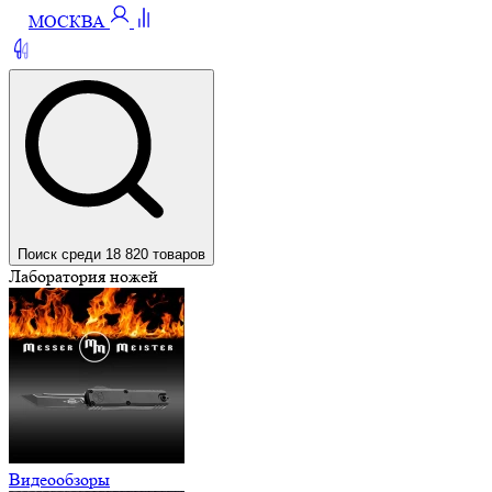
МОСКВА
Поиск среди 18 820 товаров
Лаборатория ножей
Видеообзоры