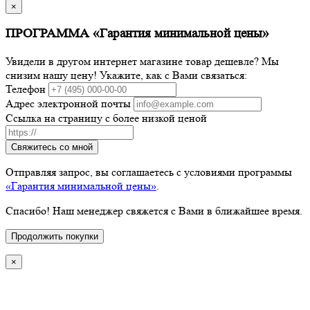
×
ПРОГРАММА «Гарантия минимальной цены»
Увидели в другом интернет магазине товар дешевле? Мы
снизим нашу цену! Укажите, как с Вами связаться:
Телефон
Адрес электронной почты
Ссылка на страницу с более низкой ценой
Свяжитесь со мной
Отправляя запрос, вы соглашаетесь с условиями программы
«Гарантия минимальной цены»
.
Спасибо! Наш менеджер свяжется с Вами в ближайшее время.
Продолжить покупки
×