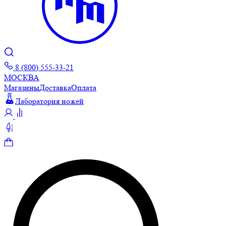
8 (800) 555-33-21
МОСКВА
Магазины
Доставка
Оплата
Лаборатория ножей