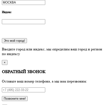
Индекс
Это мой город!
Введите город или индекс, мы определим ваш город и регион
по индексу
×
ОБРАТНЫЙ ЗВОНОК
Оставьте ваш номер телефона, а мы вам перезвоним:
Позвоните мне!