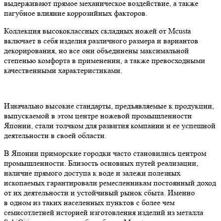
выдерживают прямое механическое воздействие, а также
пагубное влияние коррозийных факторов.
Коллекция высококлассных складных ножей от Mcusta
включает в себя изделия различного размера и вариантов
декорирования, но все они объединены максимальной
степенью комфорта в применении, а также превосходными
качественными характеристиками.
Изначально высокие стандарты, предъявляемые к продукции,
выпускаемой в этом центре ножевой промышленности
Японии, стали толчком для развития компании и ее успешной
деятельности в своей области.
В Японии приморские городки часто становились центром
промышленности. Близость основных путей реализации,
наличие прямого доступа к воде и залежи полезных
ископаемых гарантировали ремесленникам постоянный доход
от их деятельности и устойчивый рынок сбыта. Именно
в одном из таких населенных пунктов с более чем
семисотлетней историей изготовления изделий из металла