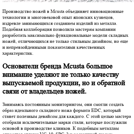
Производство ножей в Mcusta объединяет инновационные
технологии и многовековой опыт японских кузнецов,
издревле занимающихся созданием изделий из металла.
Подобная коллаборация позволила мастерам компании
разработать максимально функциональные модели складных
ножей, отличающихся не только стильным дизайном, но еще
и непревзойденными показателями качественных
характеристик.
Основатели бренда Mcusta большое
внимание уделяют не только качеству
выпускаемой продукции, но и обратной
связи от владельцев ножей.
Занимаясь постоянным мониторингом, они смогли создать
образ идеального складного ножа формата EDC, который
станет полезным девайсом для каждого. С этой целью мастера
отобрали исключительные марки стали, которые послужили
основой в производстве клинков. К подобным металлам