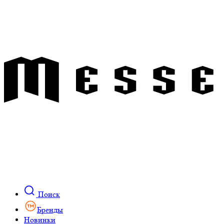
Поиск
Бренды
Новинки