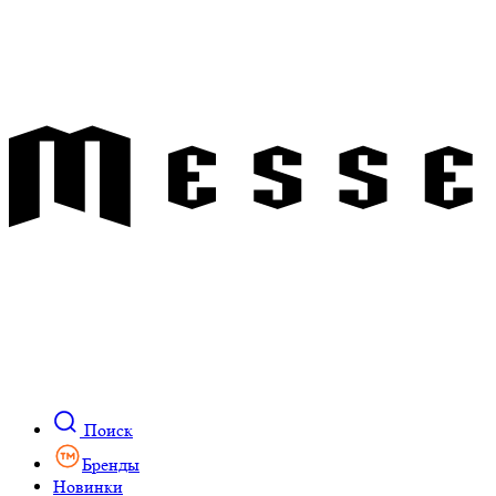
Поиск
Бренды
Новинки