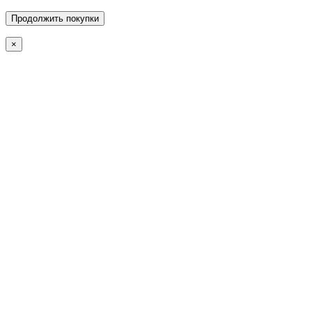
Продолжить покупки
×