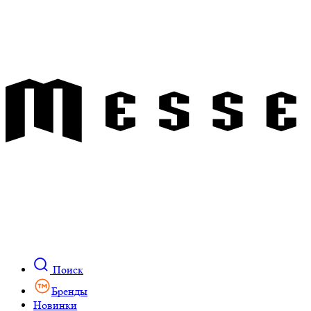
Поиск
Бренды
Новинки