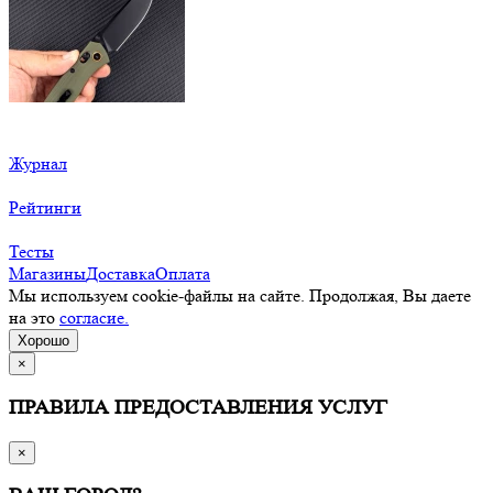
Журнал
Рейтинги
Тесты
Магазины
Доставка
Оплата
Мы используем cookie-файлы на сайте. Продолжая, Вы даете
на это
согласие.
Хорошо
×
ПРАВИЛА ПРЕДОСТАВЛЕНИЯ УСЛУГ
×