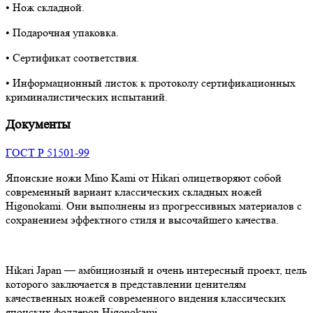
• Нож складной.
• Подарочная упаковка.
• Сертификат соответствия.
• Информационный листок к протоколу сертификационных
криминалистических испытаний.
Документы
ГОСТ Р 51501-99
Японские ножи Mino Kami от Hikari олицетворяют собой
современный вариант классических складных ножей
Higonokami. Они выполнены из прогрессивных материалов с
сохранением эффектного стиля и высочайшего качества.
Hikari Japan — амбициозный и очень интересный проект, цель
которого заключается в представлении ценителям
качественных ножей современного видения классических
японских фолдеров Higonokami.