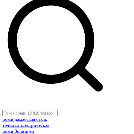
ножи дамасская сталь
точилка электрическая
ножи Золинген