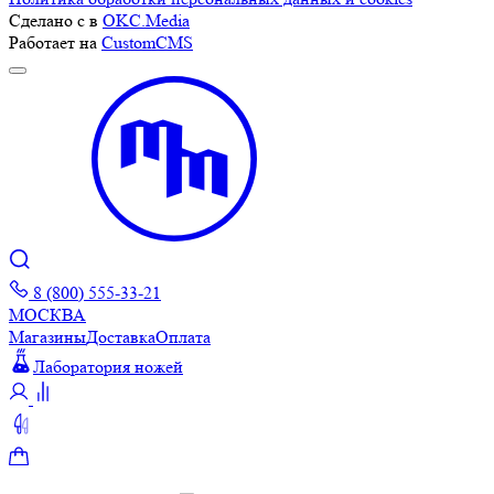
Сделано с
в
OKC.Media
Работает на
CustomCMS
8 (800) 555-33-21
МОСКВА
Магазины
Доставка
Оплата
Лаборатория ножей