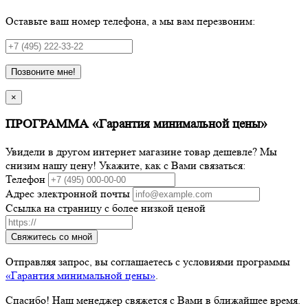
Оставьте ваш номер телефона, а мы вам перезвоним:
Позвоните мне!
×
ПРОГРАММА «Гарантия минимальной цены»
Увидели в другом интернет магазине товар дешевле? Мы
снизим нашу цену! Укажите, как с Вами связаться:
Телефон
Адрес электронной почты
Ссылка на страницу с более низкой ценой
Свяжитесь со мной
Отправляя запрос, вы соглашаетесь с условиями программы
«Гарантия минимальной цены»
.
Спасибо! Наш менеджер свяжется с Вами в ближайшее время.