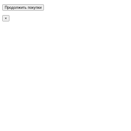
Продолжить покупки
×