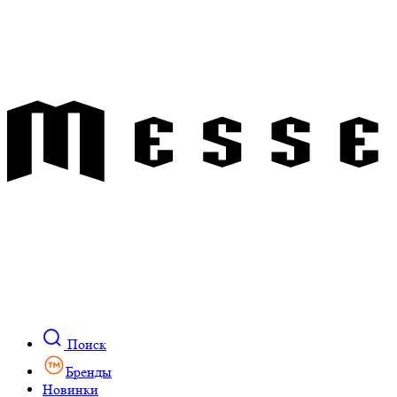
Поиск
Бренды
Новинки