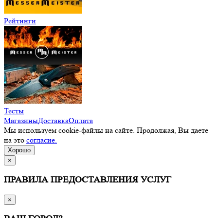
Рейтинги
Тесты
Магазины
Доставка
Оплата
Мы используем cookie-файлы на сайте. Продолжая, Вы даете
на это
согласие.
Хорошо
×
ПРАВИЛА ПРЕДОСТАВЛЕНИЯ УСЛУГ
×