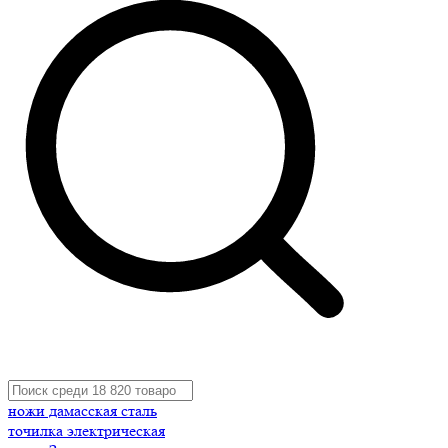
ножи дамасская сталь
точилка электрическая