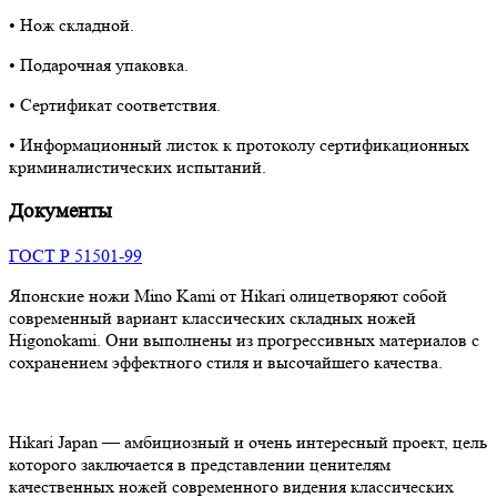
• Нож складной.
• Подарочная упаковка.
• Сертификат соответствия.
• Информационный листок к протоколу сертификационных
криминалистических испытаний.
Документы
ГОСТ Р 51501-99
Японские ножи Mino Kami от Hikari олицетворяют собой
современный вариант классических складных ножей
Higonokami. Они выполнены из прогрессивных материалов с
сохранением эффектного стиля и высочайшего качества.
Hikari Japan — амбициозный и очень интересный проект, цель
которого заключается в представлении ценителям
качественных ножей современного видения классических