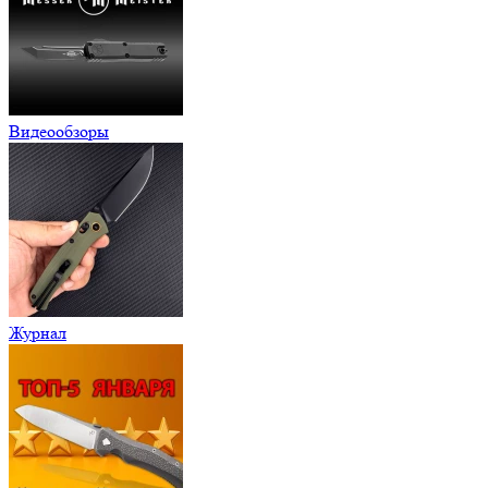
Видеообзоры
Журнал