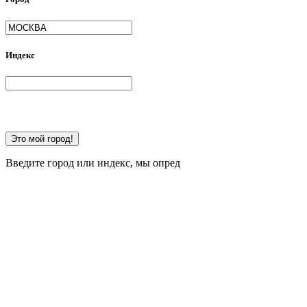
Индекс
Это мой город!
Введите город или индекс, мы опред