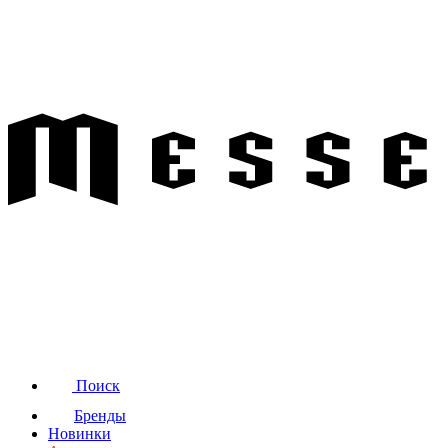
Поиск
Бренды
Новинки