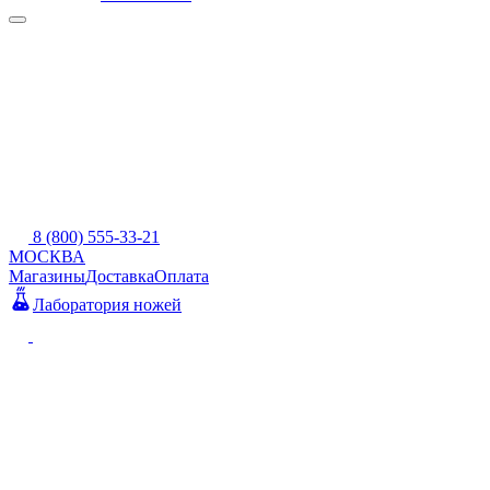
8 (800) 555-33-21
МОСКВА
Магазины
Доставка
Оплата
Лаборатория ножей