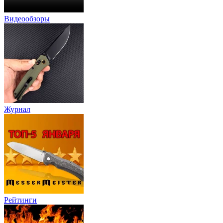
Видеообзоры
Журнал
Рейтинги