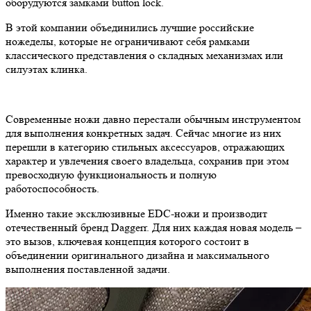
оборудуются замками button lock.
В этой компании объединились лучшие российские
ножеделы, которые не ограничивают себя рамками
классического представления о складных механизмах или
силуэтах клинка.
Современные ножи давно перестали обычным инструментом
для выполнения конкретных задач. Сейчас многие из них
перешли в категорию стильных аксессуаров, отражающих
характер и увлечения своего владельца, сохранив при этом
превосходную функциональность и полную
работоспособность.
Именно такие эксклюзивные EDC-ножи и производит
отечественный бренд Daggerr. Для них каждая новая модель –
это вызов, ключевая концепция которого состоит в
объединении оригинального дизайна и максимального
выполнения поставленной задачи.