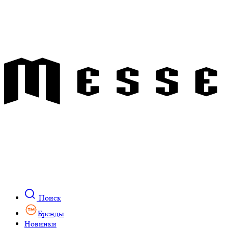
Поиск
Бренды
Новинки