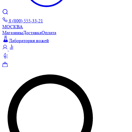
8 (800) 555-33-21
МОСКВА
Магазины
Доставка
Оплата
Лаборатория ножей