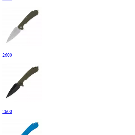
2
600
2
600