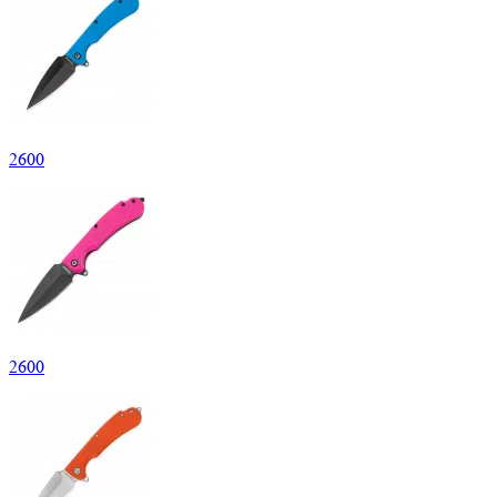
2
600
2
600