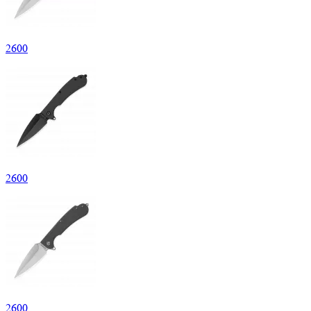
2
600
2
600
2
600