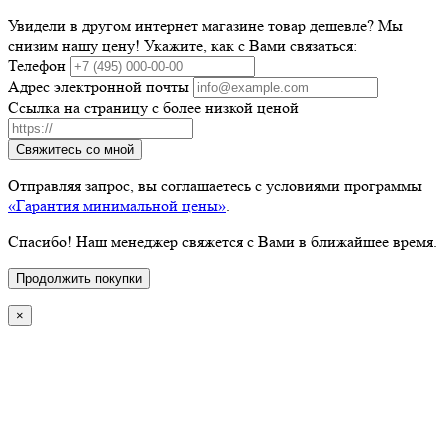
Увидели в другом интернет магазине товар дешевле? Мы
снизим нашу цену! Укажите, как с Вами связаться:
Телефон
Адрес электронной почты
Ссылка на страницу с более низкой ценой
Свяжитесь со мной
Отправляя запрос, вы соглашаетесь с условиями программы
«Гарантия минимальной цены»
.
Спасибо! Наш менеджер свяжется с Вами в ближайшее время.
Продолжить покупки
×