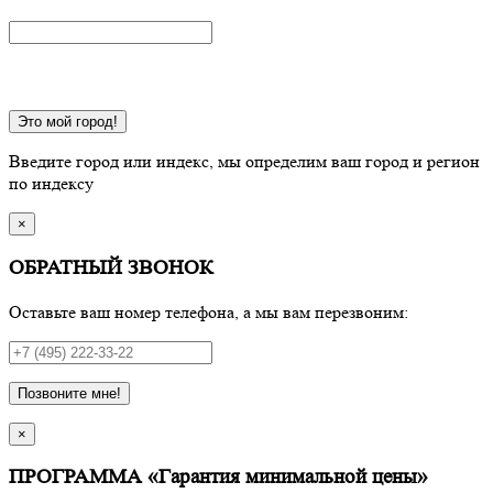
Это мой город!
Введите город или индекс, мы определим ваш город и регион
по индексу
×
ОБРАТНЫЙ ЗВОНОК
Оставьте ваш номер телефона, а мы вам перезвоним:
Позвоните мне!
×
ПРОГРАММА «Гарантия минимальной цены»