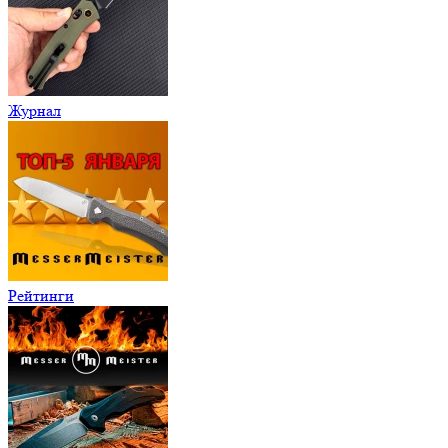
Журнал
Рейтинги