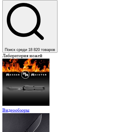
Поиск среди 18 820 товаров
Лаборатория ножей
Видеообзоры