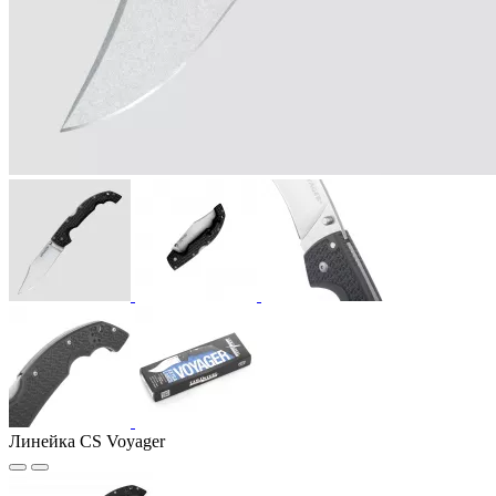
Линейка CS Voyager