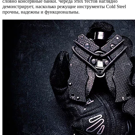
словно консервные банки. Череда этих тестов наглядно
демонстрирует, насколько режущие инструменты Cold Steel
прочны, надежны и функциональны.