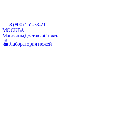
8 (800) 555-33-21
МОСКВА
Магазины
Доставка
Оплата
Лаборатория ножей