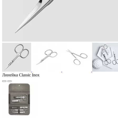
Линейка Classic Inox