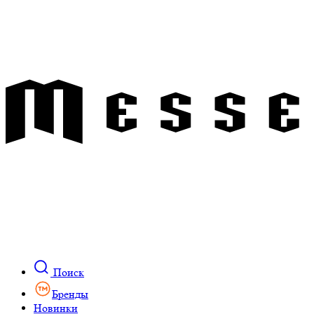
Поиск
Бренды
Новинки