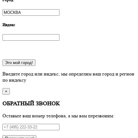
Индекс
Это мой город!
Введите город или индекс, мы определим ваш город и регион
по индексу
×
ОБРАТНЫЙ ЗВОНОК
Оставьте ваш номер телефона, а мы вам перезвоним: