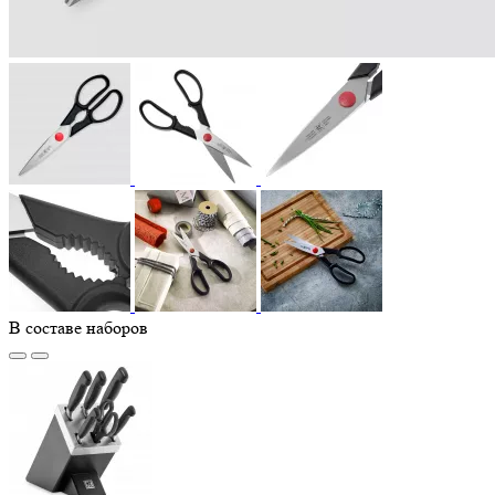
В составе наборов