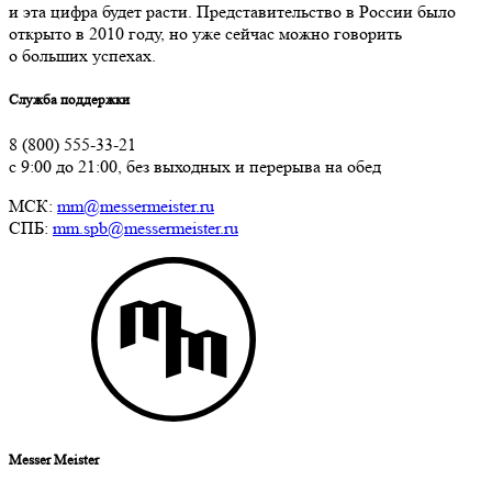
и эта цифра будет расти. Представительство в России было
открыто в 2010 году, но уже сейчас можно говорить
о больших успехах.
Служба поддержки
8 (800) 555-33-21
с 9:00 до 21:00, без выходных и перерыва на обед
МСК:
mm@messermeister.ru
СПБ:
mm.spb@messermeister.ru
Messer Meister