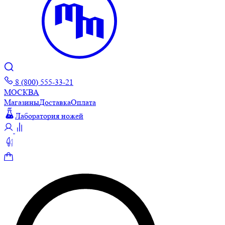
8 (800) 555-33-21
МОСКВА
Магазины
Доставка
Оплата
Лаборатория ножей