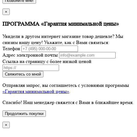
Позвоните мне!
×
ПРОГРАММА «Гарантия минимальной цены»
Увидели в другом интернет магазине товар дешевле? Мы
снизим нашу цену! Укажите, как с Вами связаться:
Телефон
Адрес электронной почты
Ссылка на страницу с более низкой ценой
Свяжитесь со мной
Отправляя запрос, вы соглашаетесь с условиями программы
«Гарантия минимальной цены»
.
Спасибо! Наш менеджер свяжется с Вами в ближайшее время.
Продолжить покупки
×