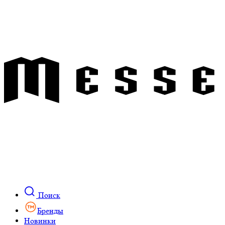
Поиск
Бренды
Новинки