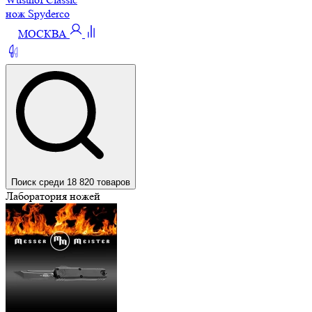
нож Spyderco
МОСКВА
Поиск среди 18 820 товаров
Лаборатория ножей