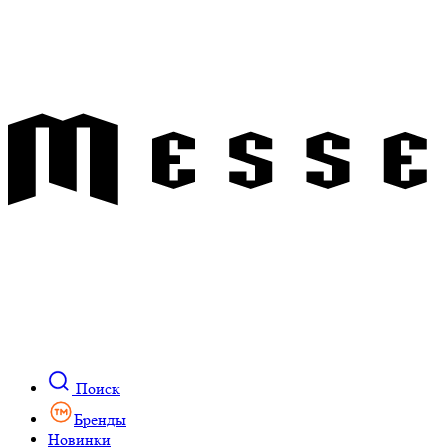
Поиск
Бренды
Новинки