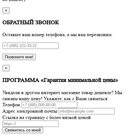
×
ОБРАТНЫЙ ЗВОНОК
Оставьте ваш номер телефона, а мы вам перезвоним:
Позвоните мне!
×
ПРОГРАММА «Гарантия минимальной цены»
Увидели в другом интернет магазине товар дешевле? Мы
снизим нашу цену! Укажите, как с Вами связаться:
Телефон
Адрес электронной почты
Ссылка на страницу с более низкой ценой
Свяжитесь со мной