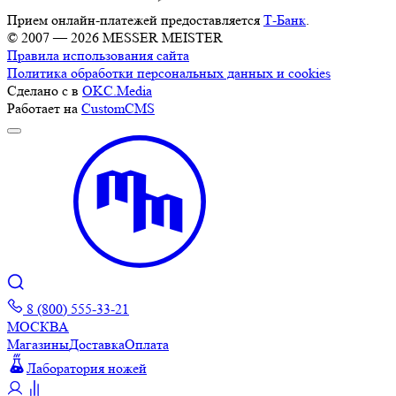
Прием онлайн-платежей предоставляется
Т-Банк
.
© 2007 — 2026 MESSER MEISTER
Правила использования сайта
Политика обработки персональных данных и cookies
Сделано с
в
OKC.Media
Работает на
CustomCMS
8 (800) 555-33-21
МОСКВА
Магазины
Доставка
Оплата
Лаборатория ножей