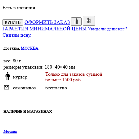
Есть в наличии
ОФОРМИТЬ ЗАКАЗ
КУПИТЬ
ГАРАНТИЯ МИНИМАЛЬНОЙ ЦЕНЫ
Увидели дешевле?
Снизим цену.
доставка,
МОСКВА
веc: 80 г
размеры упаковки: 180×40×40 мм
Только для заказов суммой
курьер
больше 1500 руб.
самовывоз
бесплатно
НАЛИЧИЕ В МАГАЗИНАХ
Москва