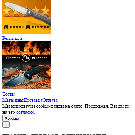
Рейтинги
Тесты
Магазины
Доставка
Оплата
Мы используем cookie-файлы на сайте. Продолжая, Вы даете
на это
согласие.
Хорошо
×