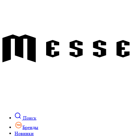
Поиск
Бренды
Новинки