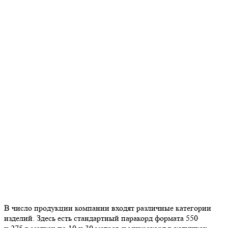
В число продукции компании входят различные категории
изделий. Здесь есть стандартный паракорд формата 550