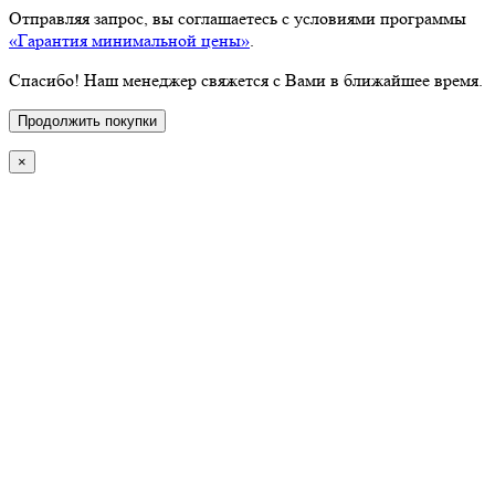
Отправляя запрос, вы соглашаетесь с условиями программы
«Гарантия минимальной цены»
.
Спасибо! Наш менеджер свяжется с Вами в ближайшее время.
Продолжить покупки
×