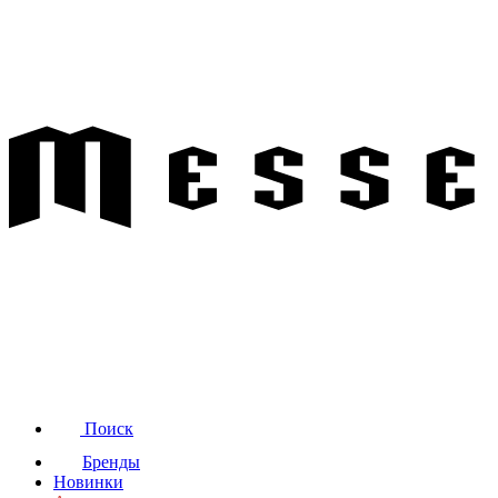
Поиск
Бренды
Новинки