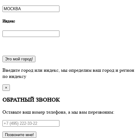
Индекс
Это мой город!
Введите город или индекс, мы определим ваш город и регион
по индексу
×
ОБРАТНЫЙ ЗВОНОК
Оставьте ваш номер телефона, а мы вам перезвоним:
Позвоните мне!