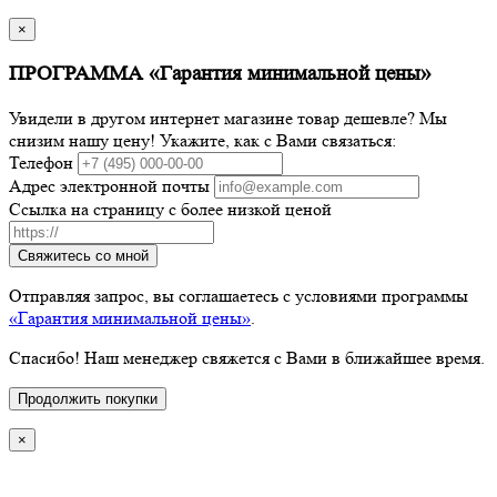
×
ПРОГРАММА «Гарантия минимальной цены»
Увидели в другом интернет магазине товар дешевле? Мы
снизим нашу цену! Укажите, как с Вами связаться:
Телефон
Адрес электронной почты
Ссылка на страницу с более низкой ценой
Свяжитесь со мной
Отправляя запрос, вы соглашаетесь с условиями программы
«Гарантия минимальной цены»
.
Спасибо! Наш менеджер свяжется с Вами в ближайшее время.
Продолжить покупки
×