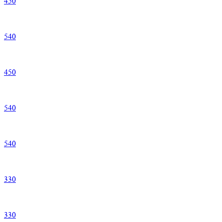
450
540
450
540
540
330
330