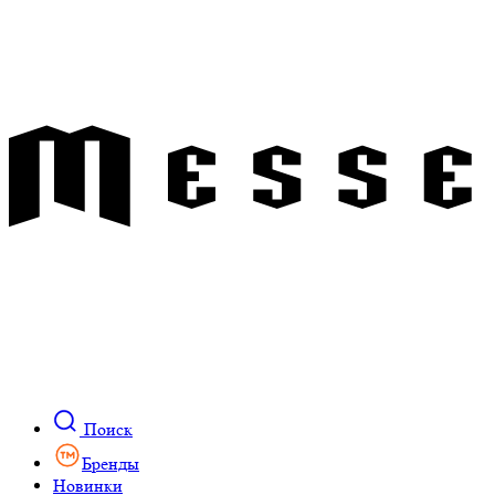
Поиск
Бренды
Новинки