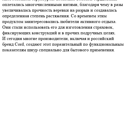
оплетались многочисленными нитями, благодаря чему в разы
увеличивалась прочность веревки на разрыв и создавалась
определенная степень растяжения. Со временем этим
продуктом заинтересовались любители активного отдыха.
Они стали использовать его для изготовления страховок,
фиксирующих конструкций и в прочих подручных целях.
И сегодня многие производители, включая и российский
бренд Cord, создают этот поразительный по функциональным
показателям шнур специально для бытового применения.