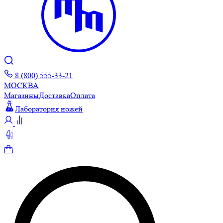
8 (800) 555-33-21
МОСКВА
Магазины
Доставка
Оплата
Лаборатория ножей